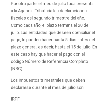
Por otra parte, el mes de julio toca presentar
a la Agencia Tributaria las
declaraciones
fiscales del segundo trimestre
del año.
Como cada año, el plazo termina el
20 de
julio
. Las entidades que deseen domiciliar el
pago, lo pueden hacer hasta 5 días antes del
plazo general, es decir, hasta el 15 de julio. En
este caso hay que hacer el pago con el
código Número de Referencia Completo
(NRC).
Los
impuestos trimestrales
que deben
declararse durante el mes de julio son:
IRPF: