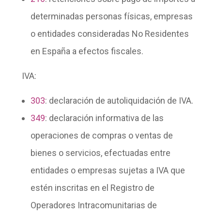
determinadas personas físicas, empresas
o entidades consideradas No Residentes
en España a efectos fiscales.
IVA:
303
: declaración de
autoliquidación de IVA
.
349
: declaración informativa de las
operaciones de compras o ventas de
bienes o servicios, efectuadas entre
entidades o empresas sujetas a IVA que
estén inscritas en el Registro de
Operadores Intracomunitarias de