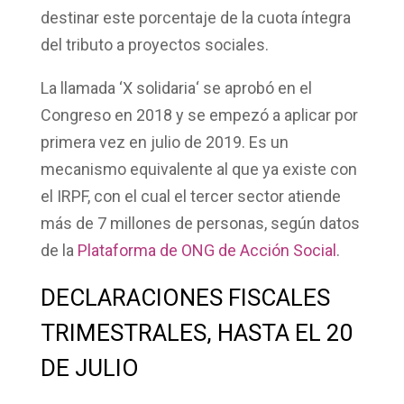
destinar este porcentaje de la cuota íntegra
del tributo a
proyectos sociales
.
La llamada ‘
X solidaria
‘ se aprobó en el
Congreso en 2018 y se empezó a aplicar por
primera vez en julio de 2019. Es un
mecanismo equivalente al que ya existe con
el IRPF, con el cual el tercer sector atiende
más de 7 millones de personas, según datos
de la
Plataforma de ONG de Acción Social
.
DECLARACIONES FISCALES
TRIMESTRALES, HASTA EL 20
DE JULIO