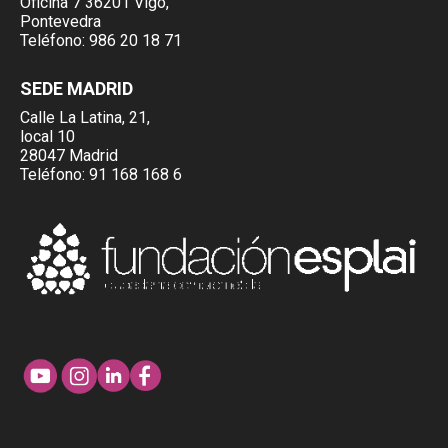
Oficina 7 36201 Vigo,
Pontevedra
Teléfono:
986 20 18 71
SEDE MADRID
Calle La Latina, 21,
local 10
28047 Madrid
Teléfono:
91 168 168 6