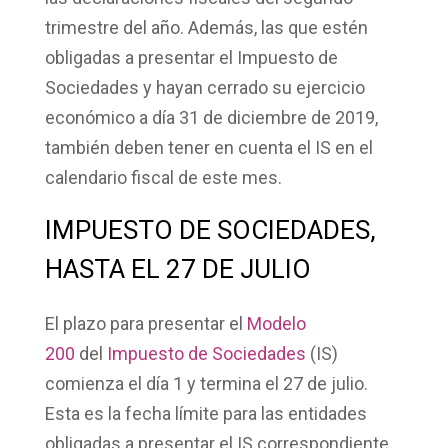
trimestre del año. Además, las que estén
obligadas a presentar el
Impuesto de
Sociedades
y hayan cerrado su ejercicio
económico a día 31 de diciembre de 2019,
también deben tener en cuenta el IS en el
calendario fiscal de este mes.
IMPUESTO DE SOCIEDADES,
HASTA EL 27 DE JULIO
El plazo para presentar el
Modelo
200
del
Impuesto de Sociedades
(IS)
comienza el día 1 y termina el
27 de julio
.
Esta es la fecha límite para las entidades
obligadas a presentar el IS correspondiente