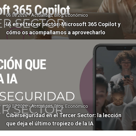
06.08.2026 • Actualidad, Blog, Económico
IA en el tercer sector: Microsoft 365 Copilot y
cómo os acompañamos a aprovecharlo
29.07.2026 • Actualidad, Blog, Económico
Ciberseguridad en el Tercer Sector: la lección
que deja el último tropiezo de la IA