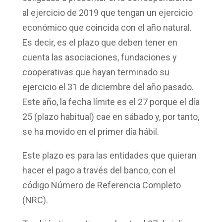
al ejercicio de
2019
que tengan un ejercicio
económico que coincida con el año natural.
Es decir, es el plazo que deben tener en
cuenta las asociaciones, fundaciones y
cooperativas que hayan terminado su
ejercicio el 31 de diciembre del año pasado.
Este año, la fecha límite es el 27 porque el día
25 (plazo habitual) cae en sábado y, por tanto,
se ha movido en el primer día hábil.
Este plazo es para las entidades que quieran
hacer el pago a través del banco, con el
código Número de Referencia Completo
(NRC).