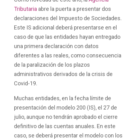
Tributaria
abre la puerta a presentar dos
declaraciones del Impuesto de Sociedades.
Este IS adicional deberá presentarse en el
caso de que las entidades hayan entregado
una primera declaración con datos
diferentes a las reales, como consecuencia
de la paralización de los plazos
administrativos derivados de la crisis de
Covid-19.
Muchas entidades, en la fecha límite de
presentación del modelo 200 (IS), el 27 de
julio, aunque no tendrán aprobado el cierre
definitivo de las cuentas anuales. En este
caso, se deberá presentar el modelo con los