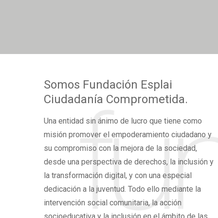
Somos
Fundación Esplai
Ciudadanía Comprometida.
Una
entidad sin ánimo de lucro
que tiene como
misión promover el
empoderamiento ciudadano
y
su compromiso con la mejora de la sociedad,
desde una perspectiva de derechos,
la inclusión y
la transformación digital,
y con una especial
dedicación a la juventud. Todo ello mediante la
intervención social comunitaria, la acción
socioeducativa y la inclusión en el ámbito de las