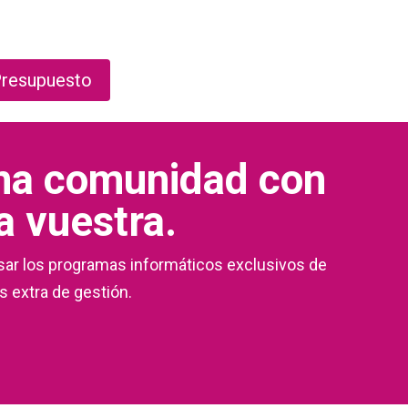
resupuesto
Una comunidad con
a vuestra.
sar los programas informáticos exclusivos de
s extra de gestión.