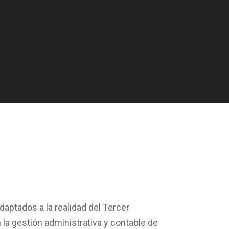
daptados a la realidad del
Tercer
 la
gestión
administrativa y contable de