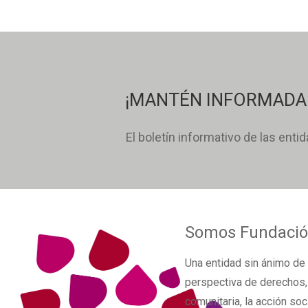
¡MANTÉN INFORMADA 
El boletín informativo de las enti
Somos
Fundació
Una
entidad sin ánimo de 
perspectiva de derechos
comunitaria, la acción soc