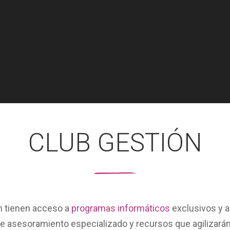
CLUB GESTIÓN
n
tienen acceso a
programas informáticos
exclusivos y a
de asesoramiento especializado y recursos que agilizarán