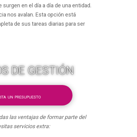
surgen en el día a día de una entidad.
cia nos avalan. Esta opción está
pleta de sus tareas diarias para ser
OS DE GESTIÓN
cita un presupuesto
odas las ventajas de formar parte del
itas servicios extra: