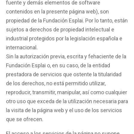
fuente y demás elementos de software
contenidos en la presente página web), son
propiedad de la Fundación Esplai. Por lo tanto, están
sujetos a derechos de propiedad intelectual e
industrial protegidos por la legislación española e
internacional.
Sin la autorización previa, escrita y fehaciente de la
Fundación Esplai o, en su caso, de la entidad
prestadora de servicios que ostente la titularidad
de los derechos, no está permitido utilizar,
reproducir, transmitir, manipular, así como cualquier
otro uso que exceda de la utilización necesaria para
la visita de la página web y el uso de los servicios
que se ofrecen.
El acceso a los servicios de la página no supone