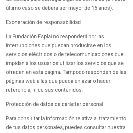
último caso se deberá ser mayor de 16 años).
Exoneración de responsabilidad
La Fundación Esplai no responderá por las
interrupciones que puedan producirse en los
servicios eléctricos o de telecomunicaciones que
impidan a los usuarios utilizar los servicios que se
ofrecen en esta página. Tampoco responden de las
páginas web a las que pueda enlazar o hacer
referencia, ni de sus contenidos.
Protección de datos de carácter personal
Para consultar la información relativa al tratamiento
de tus datos personales, puedes consultar nuestra