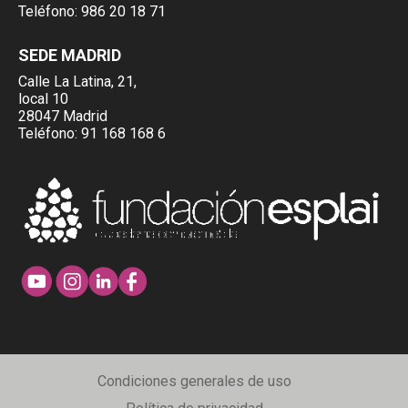
Teléfono:
986 20 18 71
SEDE MADRID
Calle La Latina, 21,
local 10
28047 Madrid
Teléfono:
91 168 168 6
Condiciones generales de uso