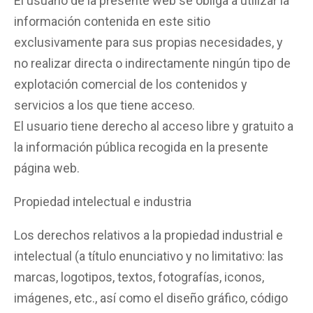
El usuario de la presente web se obliga a utilizar la
información contenida en este sitio
exclusivamente para sus propias necesidades, y
no realizar directa o indirectamente ningún tipo de
explotación comercial de los contenidos y
servicios a los que tiene acceso.
El usuario tiene derecho al acceso libre y gratuito a
la información pública recogida en la presente
página web.
Propiedad intelectual e industria
Los derechos relativos a la propiedad industrial e
intelectual (a título enunciativo y no limitativo: las
marcas, logotipos, textos, fotografías, iconos,
imágenes, etc., así como el diseño gráfico, código