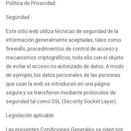
Política de Privacidad.
Seguridad
Este sitio web utiliza técnicas de seguridad de la
información generalmente aceptadas, tales como
firewalls, procedimientos de control de acceso y
mecanismos criptográficos, todo ello con el objeto
de evitar el acceso no autorizado de datos. A modo
de ejemplo, los datos personales de las personas
que usan la web se introducen en una página
segura y se transfieren mediante protocolos de
seguridad tal como SSL (Security Socket Layer).
Legislación aplicable
Las presentes Condiciones Generales se rigen por