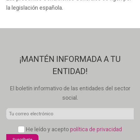
la legislación española.
¡MANTÉN INFORMADA A TU
ENTIDAD!
El boletín informativo de las entidades del sector
social.
Correo
Electrónico
*
Política
He leído y acepto
política de privacidad
de
Suscríbete