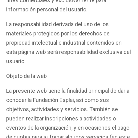
fines comerciales y exclusivamente para
información personal del usuario.
La responsabilidad derivada del uso de los
materiales protegidos por los derechos de
propiedad intelectual e industrial contenidos en
esta página web será responsabilidad exclusiva del
usuario.
Objeto de la web
La presente web tiene la finalidad principal de dar a
conocer la Fundación Esplai, así como sus
objetivos, actividades y servicios. También se
pueden realizar inscripciones a actividades o
eventos de la organización, y en ocasiones el pago
de cuotas para sufragar algunos servicios (en este