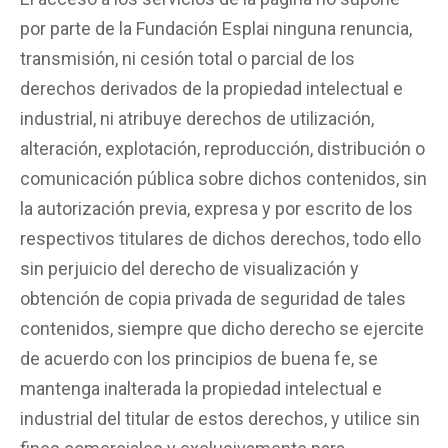
por parte de la Fundación Esplai ninguna renuncia,
transmisión, ni cesión total o parcial de los
derechos derivados de la propiedad intelectual e
industrial, ni atribuye derechos de utilización,
alteración, explotación, reproducción, distribución o
comunicación pública sobre dichos contenidos, sin
la autorización previa, expresa y por escrito de los
respectivos titulares de dichos derechos, todo ello
sin perjuicio del derecho de visualización y
obtención de copia privada de seguridad de tales
contenidos, siempre que dicho derecho se ejercite
de acuerdo con los principios de buena fe, se
mantenga inalterada la propiedad intelectual e
industrial del titular de estos derechos, y utilice sin