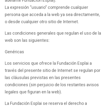
adelante Fundación Esplai).
La expresión “usuario” comprende cualquier
persona que acceda a la web ya sea directamente,
o desde cualquier otro sitio de Internet.
Las condiciones generales que regulan el uso de la
web son las siguientes:
Genéricas
Los servicios que ofrece la Fundación Esplai a
través del presente sitio de Internet se regulan por
las cláusulas previstas en las presentes
condiciones (sin perjuicio de los restantes avisos
legales que figuran en la web).
La Fundación Esplai se reserva el derecho a