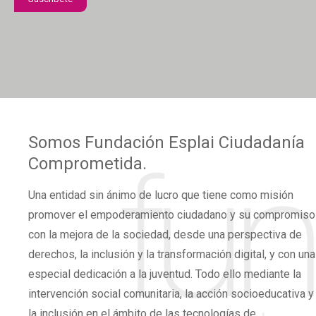
confidencialidad
*
Somos
Fundación Esplai
Ciudadanía
Comprometida.
Una
entidad sin ánimo de lucro
que tiene como misión
promover el
empoderamiento ciudadano
y su compromiso
con la mejora de la sociedad, desde una perspectiva de
derechos,
la inclusión y la transformación digital,
y con una
especial dedicación a la juventud. Todo ello mediante la
intervención social comunitaria, la acción socioeducativa y
la inclusión en el ámbito de las tecnologías de