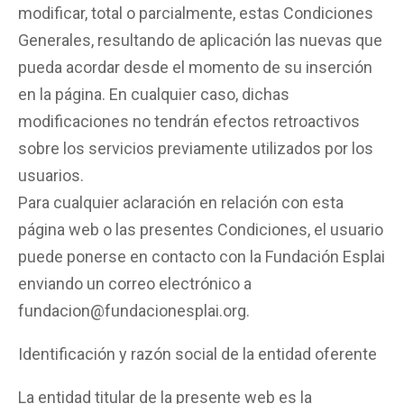
modificar, total o parcialmente, estas Condiciones
Generales, resultando de aplicación las nuevas que
pueda acordar desde el momento de su inserción
en la página. En cualquier caso, dichas
modificaciones no tendrán efectos retroactivos
sobre los servicios previamente utilizados por los
usuarios.
Para cualquier aclaración en relación con esta
página web o las presentes Condiciones, el usuario
puede ponerse en contacto con la Fundación Esplai
enviando un correo electrónico a
fundacion@fundacionesplai.org.
Identificación y razón social de la entidad oferente
La entidad titular de la presente web es la