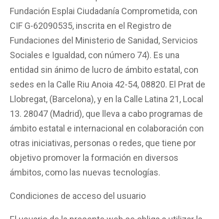
Fundación Esplai Ciudadanía Comprometida, con
CIF G-62090535, inscrita en el Registro de
Fundaciones del Ministerio de Sanidad, Servicios
Sociales e Igualdad, con número 74). Es una
entidad sin ánimo de lucro de ámbito estatal, con
sedes en la Calle Riu Anoia 42-54, 08820. El Prat de
Llobregat, (Barcelona), y en la Calle Latina 21, Local
13. 28047 (Madrid), que lleva a cabo programas de
ámbito estatal e internacional en colaboración con
otras iniciativas, personas o redes, que tiene por
objetivo promover la formación en diversos
ámbitos, como las nuevas tecnologías.
Condiciones de acceso del usuario