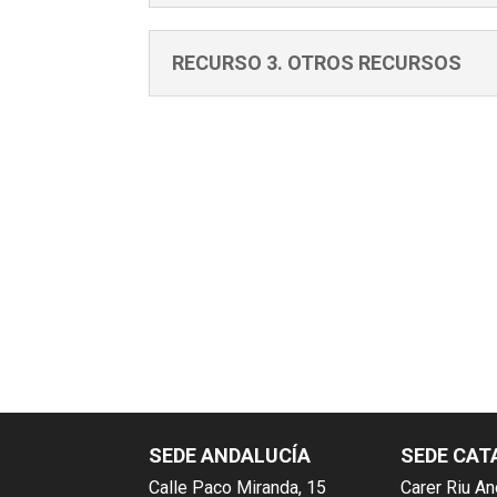
RECURSO 3. OTROS RECURSOS
SEDE ANDALUCÍA
SEDE CAT
Calle Paco Miranda, 15
Carer Riu An