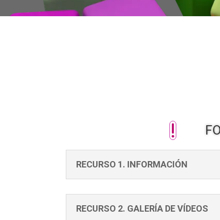
!
FO
RECURSO 1. INFORMACIÓN
RECURSO 2. GALERÍA DE VÍDEOS