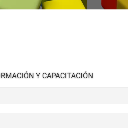
RMACIÓN Y CAPACITACIÓN