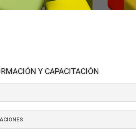
RMACIÓN Y CAPACITACIÓN
MACIONES