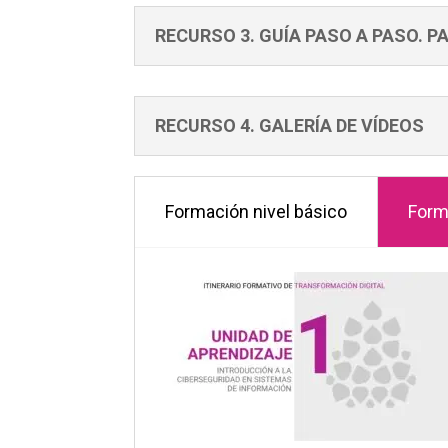
RECURSO 3. GUÍA PASO A PASO. P
RECURSO 4. GALERÍA DE VÍDEOS
Formación nivel básico
Form