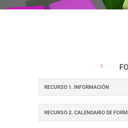
FO
RECURSO 1. INFORMACIÓN
RECURSO 2. CALENDARIO DE FOR