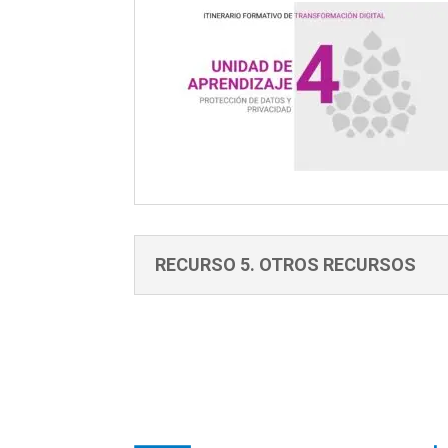
RECURSO 5. OTROS RECURSOS