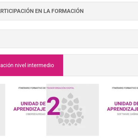
ARTICIPACIÓN EN LA FORMACIÓN
ación nivel intermedio