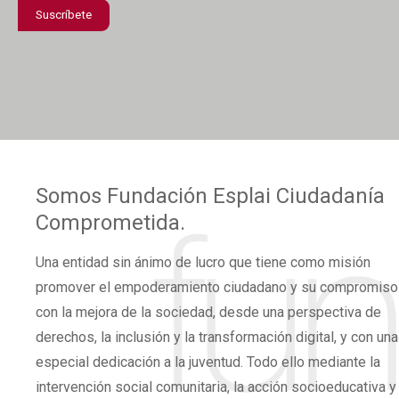
de
Suscríbete
confidencialidad
*
Somos
Fundación Esplai
Ciudadanía
Comprometida.
Una
entidad sin ánimo de lucro
que tiene como misión
promover el
empoderamiento ciudadano
y su compromiso
con la mejora de la sociedad, desde una perspectiva de
derechos,
la inclusión y la transformación digital,
y con una
especial dedicación a la juventud. Todo ello mediante la
intervención social comunitaria, la acción socioeducativa y