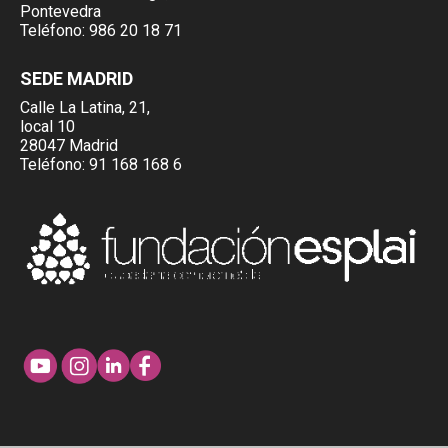
Pontevedra
Teléfono:
986 20 18 71
SEDE MADRID
Calle La Latina, 21,
local 10
28047 Madrid
Teléfono:
91 168 168 6