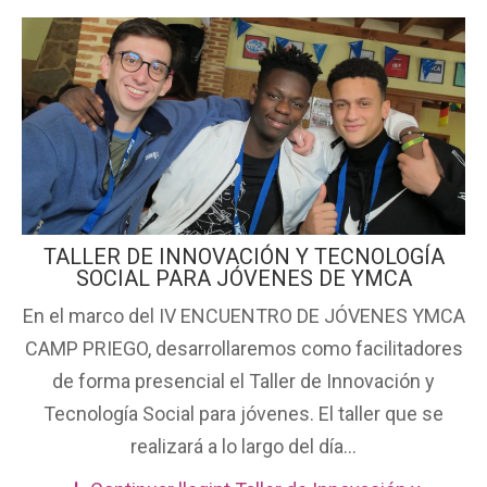
TALLER DE INNOVACIÓN Y TECNOLOGÍA
SOCIAL PARA JÓVENES DE YMCA
En el marco del IV ENCUENTRO DE JÓVENES YMCA
CAMP PRIEGO, desarrollaremos como facilitadores
de forma presencial el Taller de Innovación y
Tecnología Social para jóvenes. El taller que se
realizará a lo largo del día...