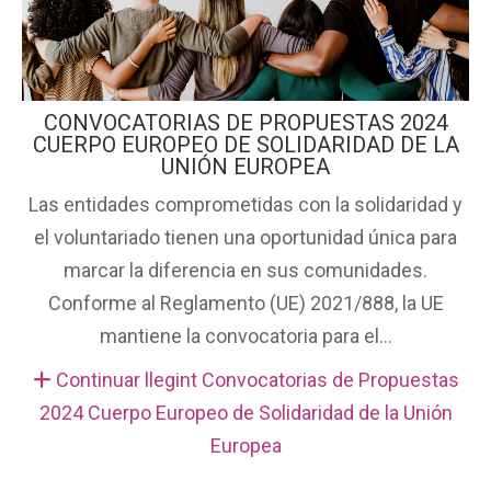
CONVOCATORIAS DE PROPUESTAS 2024
CUERPO EUROPEO DE SOLIDARIDAD DE LA
UNIÓN EUROPEA
Las entidades comprometidas con la solidaridad y
el voluntariado tienen una oportunidad única para
marcar la diferencia en sus comunidades.
Conforme al Reglamento (UE) 2021/888, la UE
mantiene la convocatoria para el...
Continuar llegint Convocatorias de Propuestas
2024 Cuerpo Europeo de Solidaridad de la Unión
Europea