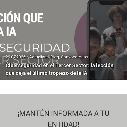
29.07.2026 • Actualidad, Blog, Convocatorias
Ciberseguridad en el Tercer Sector: la lección
que deja el último tropiezo de la IA
¡MANTÉN INFORMADA A TU
ENTIDAD!