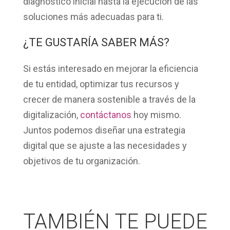
diagnóstico inicial hasta la ejecución de las
soluciones más adecuadas para ti.
¿TE GUSTARÍA SABER MÁS?
Si estás interesado en mejorar la eficiencia
de tu entidad, optimizar tus recursos y
crecer de manera sostenible a través de la
digitalización,
contáctanos
hoy mismo.
Juntos podemos
diseñar una estrategia
digital que se ajuste a las necesidades y
objetivos de tu organización
.
TAMBIÉN TE PUEDE