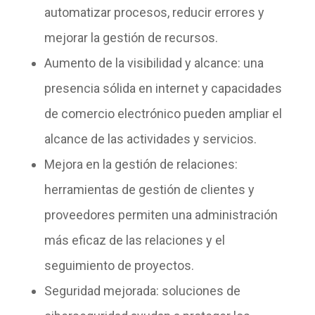
automatizar procesos, reducir errores y
mejorar la gestión de recursos.
Aumento de la visibilidad y alcance
: una
presencia sólida en internet y capacidades
de comercio electrónico pueden ampliar el
alcance de las actividades y servicios.
Mejora en la gestión de relaciones:
herramientas de gestión de clientes y
proveedores permiten una administración
más eficaz de las relaciones y el
seguimiento de proyectos.
Seguridad mejorada:
soluciones de