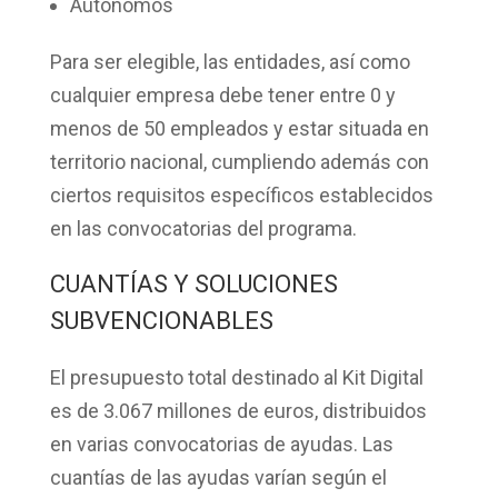
Autónomos
Para ser elegible, las entidades, así como
cualquier empresa debe tener entre 0 y
menos de 50 empleados y estar situada en
territorio nacional, cumpliendo además con
ciertos requisitos específicos establecidos
en las convocatorias del programa.
CUANTÍAS Y SOLUCIONES
SUBVENCIONABLES
El presupuesto total destinado al Kit Digital
es de 3.067 millones de euros, distribuidos
en varias convocatorias de ayudas. Las
cuantías de las ayudas varían según el