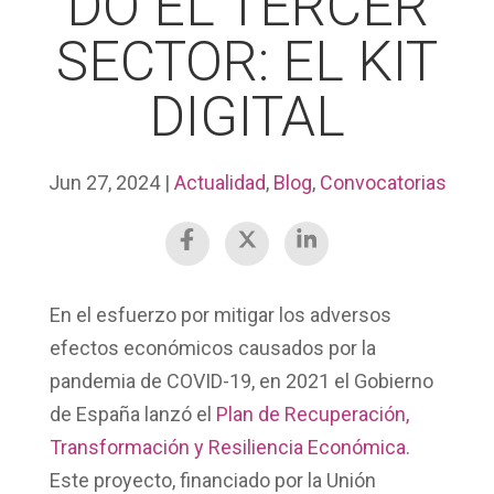
DO EL TERCER
SECTOR: EL KIT
DIGITAL
Jun 27, 2024
|
Actualidad
,
Blog
,
Convocatorias
En el esfuerzo por mitigar los adversos
efectos económicos causados por la
pandemia de COVID-19, en 2021 el Gobierno
de España lanzó el
Plan de Recuperación,
Transformación y Resiliencia Económica
.
Este proyecto, financiado por la Unión