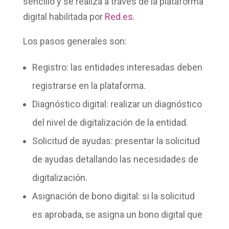
sencillo y se realiza a través de la plataforma
digital habilitada por
Red.es
.
Los pasos generales son:
Registro:
las entidades interesadas deben
registrarse en la plataforma.
Diagnóstico digital:
realizar un diagnóstico
del nivel de digitalización de la entidad.
Solicitud de ayudas
: presentar la solicitud
de ayudas detallando las necesidades de
digitalización.
Asignación de bono digital:
si la solicitud
es aprobada, se asigna un bono digital que