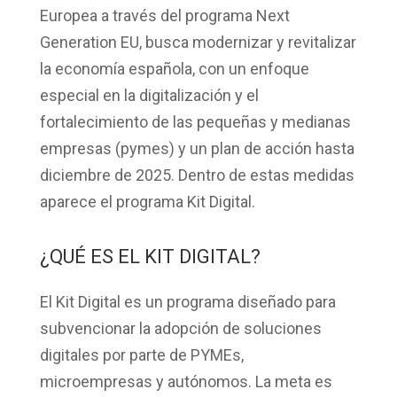
Europea a través del programa
Next
Generation EU
, busca modernizar y revitalizar
la economía española, con un enfoque
especial en la digitalización y el
fortalecimiento de las pequeñas y medianas
empresas (pymes) y un plan de acción hasta
diciembre de 2025
. Dentro de estas medidas
aparece el programa
Kit Digital.
¿QUÉ ES EL KIT DIGITAL?
El Kit Digital es un programa diseñado para
subvencionar la adopción de soluciones
digitales por parte de PYMEs,
microempresas y autónomos. La meta es