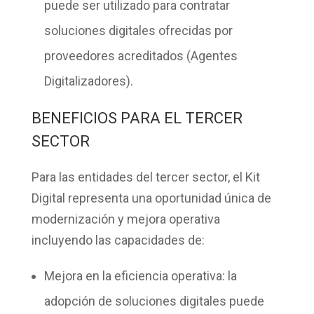
puede ser utilizado para contratar
soluciones digitales ofrecidas por
proveedores acreditados (Agentes
Digitalizadores).
BENEFICIOS PARA EL TERCER
SECTOR
Para las entidades del tercer sector, el Kit
Digital representa una oportunidad única de
modernización y mejora operativa
incluyendo las capacidades de:
Mejora en la eficiencia operativa:
la
adopción de soluciones digitales puede