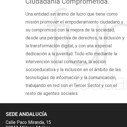
Ciudadanía Comprometida.
Una
entidad sin ánimo de lucro
que tiene como
misión promover el
empoderamiento ciudadano
y
su compromiso con la mejora de la sociedad,
desde una perspectiva de derechos,
la inclusión y
la transformación digital,
y con una especial
dedicación a la juventud. Todo ello mediante la
intervención social comunitaria, la acción
socioeducativa y la inclusión en el ámbito de las
tecnologías de información y la comunicación,
trabajando en red con el Tercer Sector y con el
resto de agentes sociales.
SEDE ANDALUCÍA
Calle Paco Miranda, 15