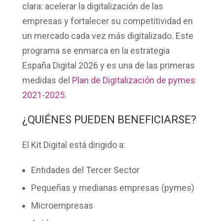
clara: acelerar la digitalización de las
empresas y fortalecer su competitividad en
un mercado cada vez más digitalizado. Este
programa se enmarca en la estrategia
España Digital 2026 y es una de las primeras
medidas del
Plan de Digitalización de pymes
2021-2025
.
¿QUIÉNES PUEDEN BENEFICIARSE?
El Kit Digital está dirigido a:
Entidades del Tercer Sector
Pequeñas y medianas empresas (pymes)
Microempresas