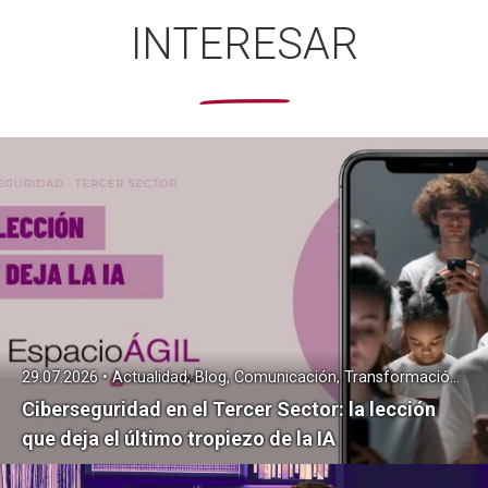
INTERESAR
29.07.2026 • Actualidad, Blog, Comunicación, Transformación Digital
Ciberseguridad en el Tercer Sector: la lección
que deja el último tropiezo de la IA