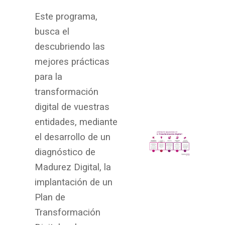
Este programa,
busca el
descubriendo las
mejores prácticas
para la
transformación
digital de vuestras
entidades, mediante
el desarrollo de un
diagnóstico de
Madurez Digital, la
implantación de un
Plan de
Transformación