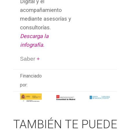
Digital y el
acompañamiento
mediante asesorías y
consultorías.
Descarga la
infografía
.
Saber
+
Financiado
por:
TAMBIÉN TE PUEDE