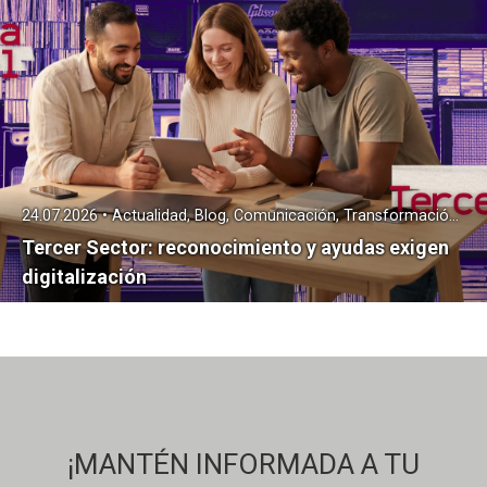
24.07.2026 • Actualidad, Blog, Comunicación, Transformación Digital
Tercer Sector: reconocimiento y ayudas exigen
digitalización
¡MANTÉN INFORMADA A TU