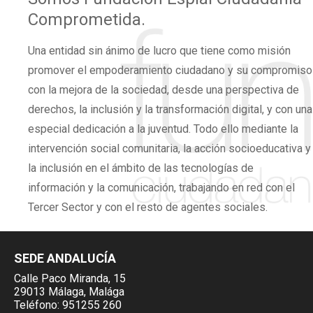
Comprometida.
Una
entidad sin ánimo de lucro
que tiene como misión
promover el
empoderamiento ciudadano
y su compromiso
con la mejora de la sociedad, desde una perspectiva de
derechos,
la inclusión y la transformación digital,
y con una
especial dedicación a la juventud. Todo ello mediante la
intervención social comunitaria, la acción socioeducativa y
la inclusión en el ámbito de las tecnologías de
información y la comunicación, trabajando en red con el
Tercer Sector y con el resto de agentes sociales.
SEDE ANDALUCÍA
Calle Paco Miranda, 15
29013 Málaga, Malága
Teléfono:
951255 260