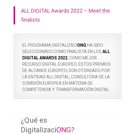
ALL DIGITAL Awards 2022 – Meet the
finalists
EL PROGRAMA DIGITALIZACI
ONG
HA SIDO
SELECCIONADO COMO FINALISTA EN LOS
ALL
DIGITAL AWARDS 2022
, COMO MEJOR
RECURSO DIGITAL EUROPEO. ESTOS PREMIOS
DE ALCANCE EUROPEO, SON OTORGADO POR
LA ENTIDAD ALL DIGITAL, CONSULTORA DE LA
COMISIÓN EUROPEA EN MATERIA DE
COMPETENCIA Y TRANSFORMACIÓN DIGITAL.
¿Qué es
Digitalizaci
ONG
?