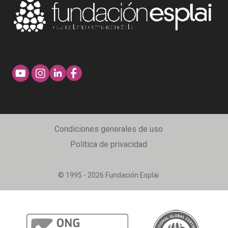
Condiciones generales de uso
Política de privacidad
© 1995 - 2026 Fundación Esplai