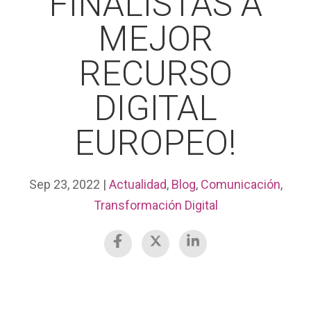
FINALISTAS A
MEJOR
RECURSO
DIGITAL
EUROPEO!
Sep 23, 2022
|
Actualidad
,
Blog
,
Comunicación
,
Transformación Digital