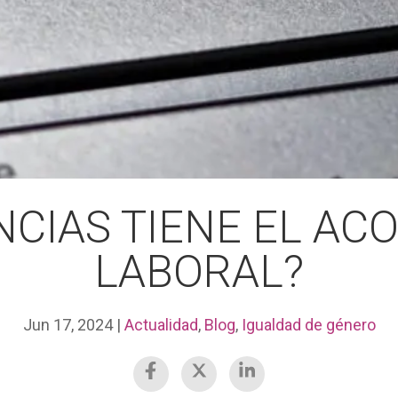
CIAS TIENE EL ACO
LABORAL?
Jun 17, 2024
|
Actualidad
,
Blog
,
Igualdad de género