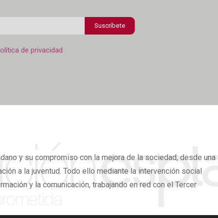
Suscríbete
olítica de privacidad
adano
y su compromiso con la mejora de la sociedad, desde una
ión a la juventud. Todo ello mediante la intervención social
ormación y la comunicación, trabajando en red con el Tercer