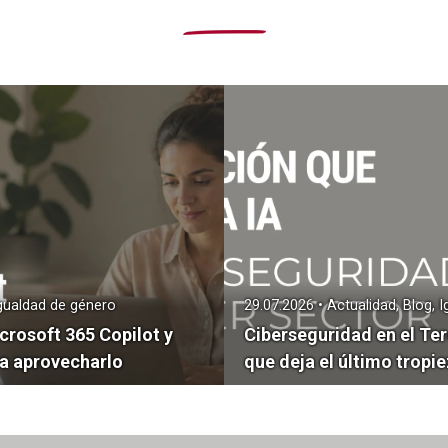
Igualdad de género
29.07.2026 • Actualidad, Blog, 
icrosoft 365 Copilot y
Ciberseguridad en el Ter
 aprovecharlo
que deja el último tropie