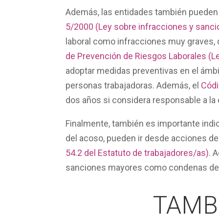
Además, las entidades también pueden
5/2000 (Ley sobre infracciones y sanc
laboral como
infracciones muy graves
,
de Prevención de Riesgos Laborales (Le
adoptar medidas preventivas en el ámbito
personas trabajadoras. Además, el
Códi
dos años si considera responsable a la 
Finalmente, también es importante ind
del acoso
, pueden ir desde
acciones de 
54.2 del Estatuto de trabajadores/as)
. 
sanciones mayores como condenas de pr
TAMB