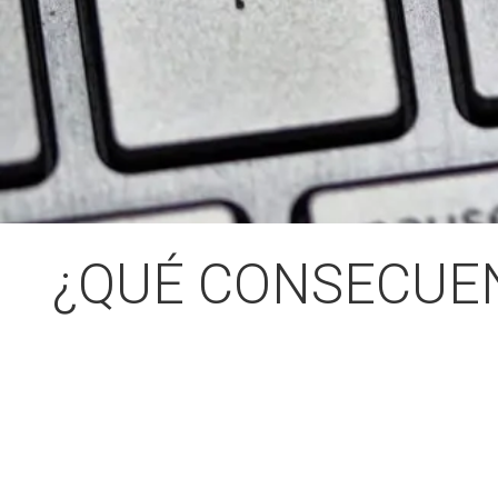
¿QUÉ CONSECUEN