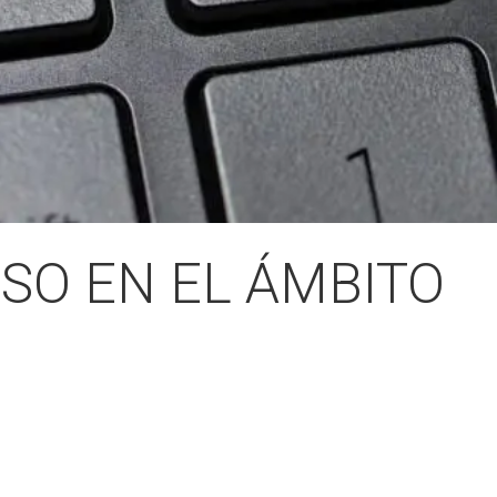
SO EN EL ÁMBITO