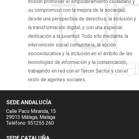
misión promover el
empoderamiento ciudadano
y
su compromiso con la mejora de la sociedad,
desde una perspectiva de derechos,
la inclusión y
la transformación digital,
y con una especial
dedicación a la juventud. Todo ello mediante la
intervención social comunitaria, la acción
socioeducativa y la inclusión en el ámbito de las
tecnologías de información y la comunicación,
trabajando en red con el Tercer Sector y con el
resto de agentes sociales.
SEDE ANDALUCÍA
Calle Paco Miranda, 15
29013 Málaga, Malága
Teléfono:
951255 260
SEDE CATALUÑA