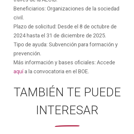
Beneficiarios:
Organizaciones de la sociedad
civil.
Plazo de solicitud:
Desde el 8 de octubre de
2024 hasta el 31 de diciembre de 2025.
Tipo de ayuda:
Subvención para formación y
prevención.
Más información y bases oficiales:
Accede
aquí
a la convocatoria en el BOE.
TAMBIÉN TE PUEDE
INTERESAR