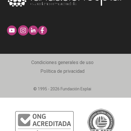
Condiciones generales de uso
Política de privacidad
© 1995 - 2026 Fundación Esplai