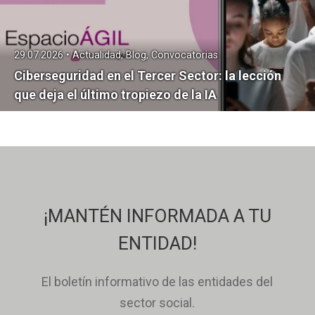
29.07.2026 • Actualidad, Blog, Convocatorias
Ciberseguridad en el Tercer Sector: la lección
que deja el último tropiezo de la IA
¡MANTÉN INFORMADA A TU
ENTIDAD!
El boletín informativo de las entidades del
sector social.