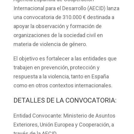
Internacional para el Desarrollo (AECID)
lanza
una convocatoria de 310.000 € destinada a
apoyar la
observación y formación
de
organizaciones de la sociedad civil en
materia de
violencia de género.
El objetivo es fortalecer a las entidades que
trabajen en prevención, protección y
respuesta a la violencia, tanto en España
como en otros contextos internacionales.
DETALLES DE LA CONVOCATORIA:
Entidad Convocante
: Ministerio de Asuntos
Exteriores, Unión Europea y Cooperación, a
través de la AECID.