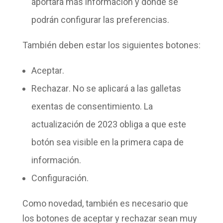
aportará más información y donde se
podrán configurar las preferencias.
También deben estar los siguientes botones:
Aceptar
.
Rechazar
. No se aplicará a las galletas
exentas de consentimiento. La
actualización de 2023 obliga a que este
botón sea visible en la primera capa de
información.
Configuración
.
Como novedad, también es necesario que
los botones de aceptar y rechazar sean muy