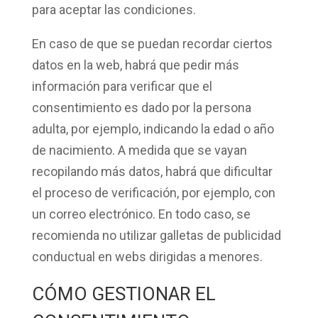
para aceptar las condiciones.
En caso de que se puedan
recordar ciertos
datos
en la web, habrá que pedir más
información para verificar que el
consentimiento es dado por la persona
adulta, por ejemplo, indicando la edad o año
de nacimiento. A medida que se vayan
recopilando más datos, habrá que dificultar
el
proceso de verificación
, por ejemplo, con
un correo electrónico. En todo caso, se
recomienda
no utilizar galletas de publicidad
conductual
en webs dirigidas a menores.
CÓMO GESTIONAR EL