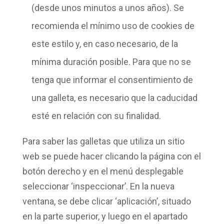
(desde unos minutos a unos años). Se
recomienda el mínimo uso de cookies de
este estilo y, en caso necesario, de la
mínima duración posible. Para que no se
tenga que informar el consentimiento de
una galleta, es necesario que la caducidad
esté en relación con su finalidad.
Para
saber las galletas que utiliza
un sitio
web se puede hacer clicando la página con el
botón derecho y en el menú desplegable
seleccionar ‘inspeccionar’. En la nueva
ventana, se debe clicar ‘aplicación’, situado
en la parte superior, y luego en el apartado