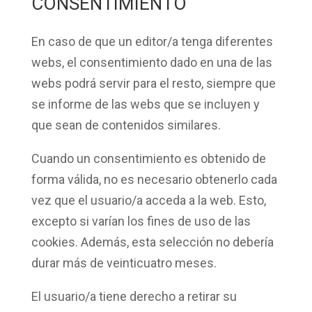
CONSENTIMIENTO
En caso de que un editor/a tenga
diferentes
webs
, el consentimiento dado en una de las
webs podrá servir para el resto, siempre que
se informe de las webs que se incluyen y
que sean de contenidos similares.
Cuando un consentimiento es obtenido de
forma válida,
no es necesario
obtenerlo cada
vez que el usuario/a acceda a la web. Esto,
excepto si varían los fines de uso de las
cookies. Además, esta selección no debería
durar
más de veinticuatro meses
.
El usuario/a tiene derecho a
retirar su