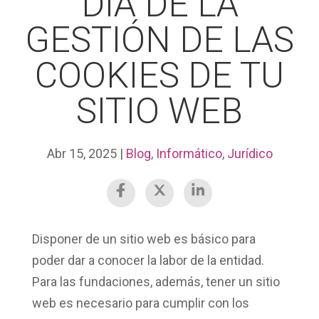
DÍA DE LA
GESTIÓN DE LAS
COOKIES DE TU
SITIO WEB
Abr 15, 2025
|
Blog
,
Informático
,
Jurídico
Disponer de un sitio web es básico para
poder dar a conocer la labor de la entidad.
Para las fundaciones, además, tener un sitio
web es necesario para cumplir con los