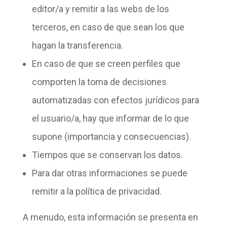
editor/a y remitir a las webs de los
terceros, en caso de que sean los que
hagan la transferencia.
En caso de que se creen
perfiles
que
comporten la toma de
decisiones
automatizadas
con efectos jurídicos para
el usuario/a, hay que informar de lo que
supone (importancia y consecuencias).
Tiempos
que se conservan los datos.
Para dar otras informaciones se puede
remitir a la
política de privacidad
.
A menudo, esta información se presenta en