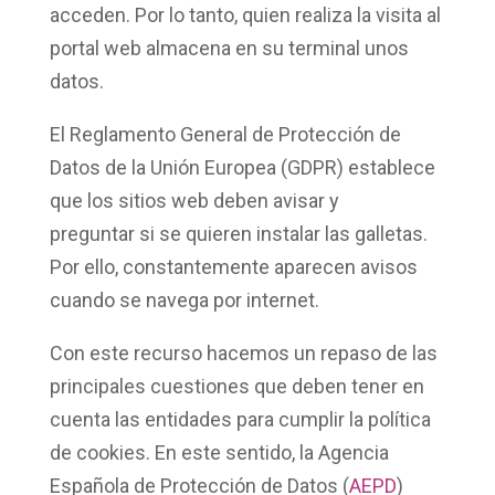
acceden. Por lo tanto, quien realiza la visita al
portal web almacena en su terminal unos
datos.
El
Reglamento General de Protección de
Datos
de la Unión Europea (GDPR) establece
que los sitios web deben
avisar y
preguntar
si se quieren instalar las galletas.
Por ello, constantemente aparecen avisos
cuando se navega por internet.
Con este recurso hacemos un repaso de las
principales cuestiones que deben tener en
cuenta las entidades para cumplir la política
de cookies. En este sentido, la
Agencia
Española de Protección de Datos
(
AEPD
)