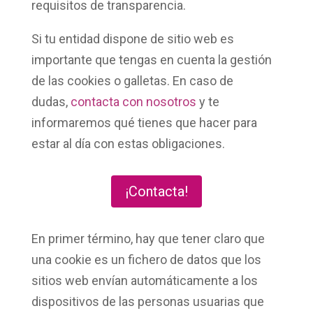
requisitos de transparencia.
Si tu entidad dispone de sitio web es
importante que tengas en cuenta la gestión
de las
cookies o galletas
. En caso de
dudas,
contacta con nosotros
y te
informaremos qué tienes que hacer para
estar al día con estas
obligaciones
.
¡Contacta!
En primer término, hay que tener claro que
una
cookie
es un
fichero de datos
que los
sitios web envían automáticamente a los
dispositivos de las personas usuarias que