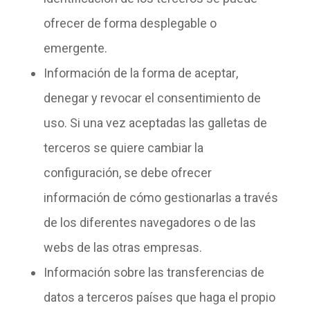
ofrecer de forma desplegable o
emergente.
Información de la
forma de aceptar
,
denegar y revocar el consentimiento de
uso. Si una vez aceptadas las galletas de
terceros se quiere cambiar la
configuración, se debe ofrecer
información de cómo gestionarlas a través
de los diferentes navegadores o de las
webs de las otras empresas.
Información sobre las
transferencias de
datos
a terceros países que haga el propio