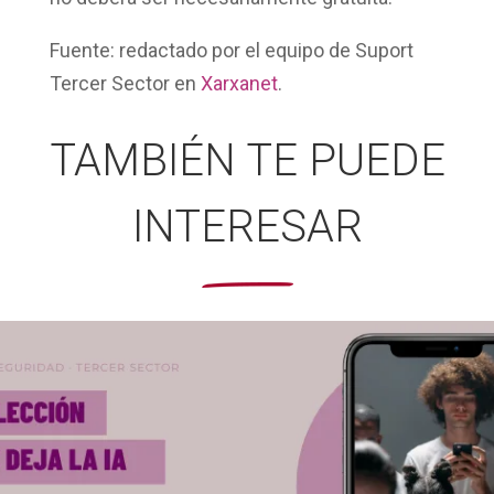
Fuente: redactado por el equipo de Suport
Tercer Sector en
Xarxanet
.
TAMBIÉN TE PUEDE
INTERESAR