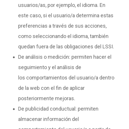
usuarios/as, por ejemplo, el idioma. En
este caso, si el usuario/a determina estas
preferencias a través de sus acciones,
como seleccionando el idioma, también
quedan fuera de las obligaciones del LSSI.
De análisis o medición
: permiten hacer el
seguimiento y el análisis de
los
comportamientos
del usuario/a dentro
de la web con el fin de aplicar
posteriormente mejoras.
De publicidad conductual
: permiten
almacenar información del