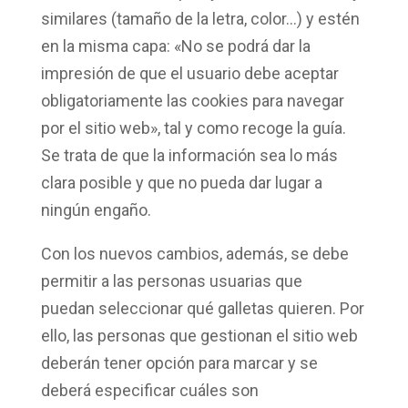
similares (tamaño de la letra, color…) y estén
en la
misma capa
: «No se podrá dar la
impresión de que el usuario debe aceptar
obligatoriamente las cookies para navegar
por el sitio web», tal y como recoge la guía.
Se trata de que la información sea lo más
clara posible y que no pueda dar lugar a
ningún engaño.
Con los nuevos cambios, además, se debe
permitir a las personas usuarias que
puedan
seleccionar
qué galletas quieren. Por
ello, las personas que gestionan el sitio web
deberán tener opción para marcar y se
deberá especificar
cuáles son