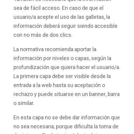
sea de
fácil acceso
. En caso de que el
usuario/a acepte el uso de las galletas, la
información deberá seguir siendo accesible
con no más de dos clics.
La normativa recomienda aportar la
información
por niveles
o capas, según la
profundización que quiera hacer el usuario/a.
La
primera capa
debe ser visible desde la
entrada a la web hasta su aceptación o
rechazo y puede situarse en un
banner
, barra
o similar.
En esta capa no se debe dar
información
que
no sea necesaria, porque dificulta la toma de