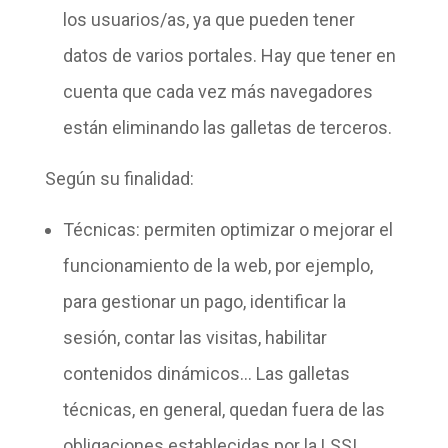
los usuarios/as, ya que pueden tener
datos de varios portales. Hay que tener en
cuenta que cada vez más navegadores
están eliminando las galletas de terceros.
Según su finalidad:
Técnicas
: permiten optimizar o
mejorar el
funcionamiento
de la web, por ejemplo,
para gestionar un pago, identificar la
sesión, contar las visitas, habilitar
contenidos dinámicos… Las galletas
técnicas, en general, quedan fuera de las
obligaciones establecidas por la LSSI,