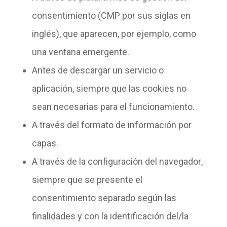
consentimiento
(CMP por sus siglas en
inglés), que aparecen, por ejemplo, como
una ventana emergente.
Antes de descargar
un servicio o
aplicación, siempre que las cookies no
sean necesarias para el funcionamiento.
A través del formato de
información por
capas
.
A través de la
configuración del navegador
,
siempre que se presente el
consentimiento separado según las
finalidades y con la identificación del/la