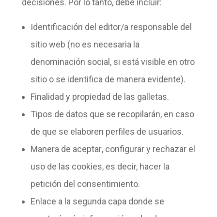
decisiones. Por lo tanto, debe incluir:
Identificación
del editor/a responsable del
sitio web (no es necesaria la
denominación social, si está visible en otro
sitio o se identifica de manera evidente).
Finalidad y propiedad
de las galletas.
Tipos de
datos que se recopilarán
, en caso
de que se elaboren perfiles de usuarios.
Manera de aceptar
, configurar y rechazar el
uso de las cookies, es decir, hacer la
petición del consentimiento.
Enlace a la
segunda capa
donde se