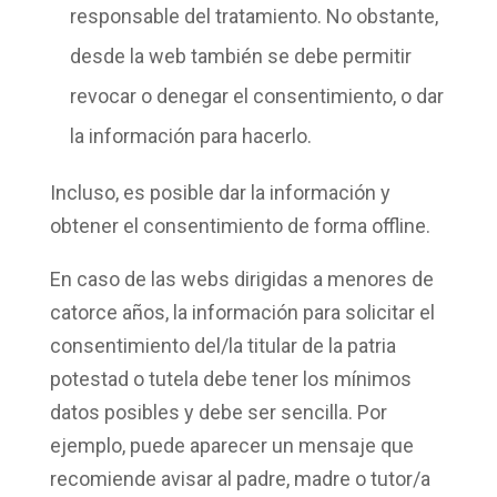
responsable del tratamiento. No obstante,
desde la web también se debe permitir
revocar o denegar el consentimiento, o dar
la información para hacerlo.
Incluso, es posible dar la información y
obtener el consentimiento de
forma offline
.
En caso de las webs dirigidas a
menores de
catorce años
, la información para solicitar el
consentimiento del/
la titular de la patria
potestad
o tutela debe tener los
mínimos
datos
posibles y debe ser sencilla. Por
ejemplo, puede aparecer un mensaje que
recomiende avisar al padre, madre o tutor/a