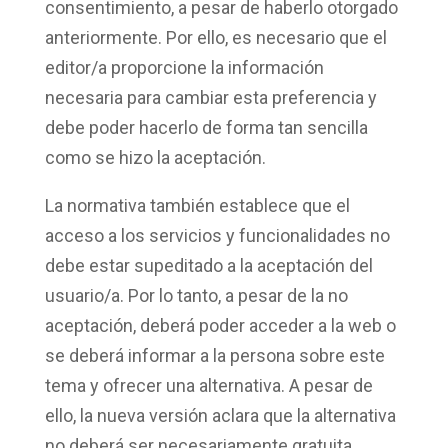
consentimiento
, a pesar de haberlo otorgado
anteriormente. Por ello, es necesario que el
editor/a proporcione la información
necesaria para
cambiar esta preferencia
y
debe poder hacerlo de forma tan sencilla
como se hizo la aceptación.
La normativa también establece que el
acceso a los servicios y funcionalidades no
debe estar
supeditado a la aceptación
del
usuario/a. Por lo tanto, a pesar de la no
aceptación, deberá poder acceder a la web o
se deberá informar a la persona sobre este
tema y ofrecer una alternativa. A pesar de
ello, la nueva versión aclara que la alternativa
no deberá ser necesariamente gratuita.