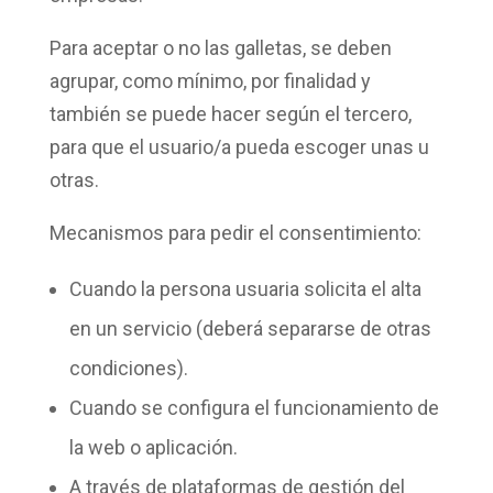
Para aceptar o no las galletas, se deben
agrupar, como mínimo,
por finalidad
y
también se puede hacer
según el tercero
,
para que el usuario/a pueda escoger unas u
otras.
Mecanismos para
pedir el consentimiento
:
Cuando la persona usuaria solicita el
alta
en un servicio
(deberá separarse de otras
condiciones).
Cuando se
configura el funcionamiento
de
la web o aplicación.
A través de
plataformas de gestión del