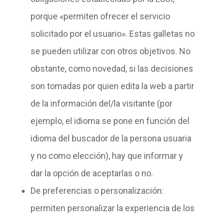
porque «permiten ofrecer el servicio
solicitado por el usuario». Estas galletas no
se pueden utilizar con otros objetivos. No
obstante, como novedad, si las decisiones
son tomadas por quien edita la web a partir
de la información del/la visitante (por
ejemplo, el idioma se pone en función del
idioma del buscador de la persona usuaria
y no como elección), hay que informar y
dar la opción de aceptarlas o no.
De preferencias o personalización
:
permiten
personalizar la experiencia de
los