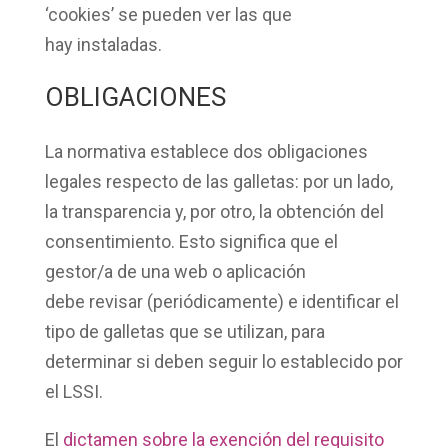
‘cookies’ se pueden ver las que
hay
instaladas
.
OBLIGACIONES
La normativa establece dos
obligaciones
legales
respecto de las galletas: por un lado,
la
transparencia
y, por otro, la
obtención del
consentimiento
. Esto significa que el
gestor/a de una web o aplicación
debe
revisar
(periódicamente) e identificar
el
tipo de galletas
que se utilizan, para
determinar si deben seguir lo establecido por
el LSSI.
El
dictamen sobre la exención del requisito