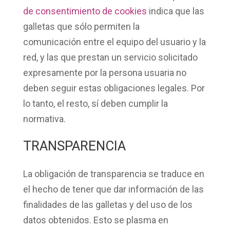
de consentimiento de cookies
indica que las
galletas que
sólo permiten la
comunicación
entre el equipo del usuario y la
red, y las que prestan un
servicio solicitado
expresamente
por la persona usuaria no
deben seguir estas obligaciones legales. Por
lo tanto, el resto, sí deben cumplir la
normativa.
TRANSPARENCIA
La obligación de
transparencia
se traduce en
el hecho de tener que
dar información
de las
finalidades de las galletas y del uso de los
datos obtenidos. Esto se plasma en