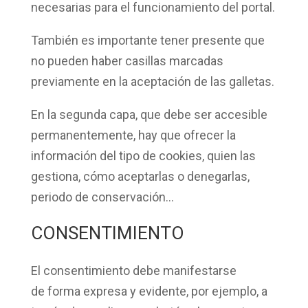
necesarias
para el funcionamiento del portal.
También es importante tener presente que
no pueden haber
casillas marcadas
previamente
en la aceptación de las galletas.
En la
segunda capa
, que debe ser accesible
permanentemente, hay que ofrecer la
información del tipo de cookies, quien las
gestiona, cómo aceptarlas o denegarlas,
periodo de conservación…
CONSENTIMIENTO
El
consentimiento
debe manifestarse
de
forma expresa y evidente
, por ejemplo, a