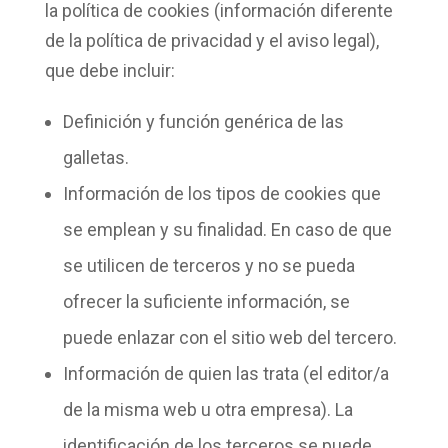
la
política de cookies
(información diferente
de la política de privacidad y el aviso legal),
que debe incluir:
Definición
y función genérica de las
galletas.
Información
de los tipos de cookies
que
se emplean y su
finalidad
. En caso de que
se utilicen de terceros y no se pueda
ofrecer la suficiente información, se
puede enlazar con el sitio web del tercero.
Información de
quien las trata
(el editor/a
de la misma web u otra empresa). La
identificación de los terceros se puede