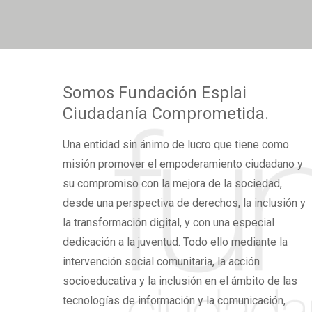
Somos
Fundación Esplai
Ciudadanía Comprometida.
Una
entidad sin ánimo de lucro
que tiene como
misión promover el
empoderamiento ciudadano
y
su compromiso con la mejora de la sociedad,
desde una perspectiva de derechos,
la inclusión y
la transformación digital,
y con una especial
dedicación a la juventud. Todo ello mediante la
intervención social comunitaria, la acción
socioeducativa y la inclusión en el ámbito de las
tecnologías de información y la comunicación,