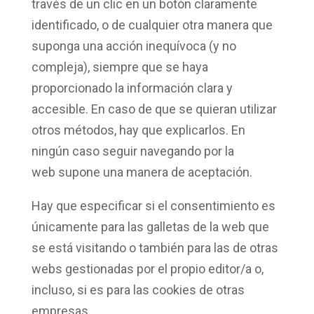
través de un clic en un botón claramente
identificado, o de cualquier otra manera que
suponga una
acción inequívoca
(y no
compleja), siempre que se haya
proporcionado la información clara y
accesible. En caso de que se quieran utilizar
otros métodos, hay que explicarlos. En
ningún caso seguir
navegando por la
web
supone una manera de aceptación.
Hay que especificar si el consentimiento es
únicamente para las galletas de la web que
se está visitando o también para las de otras
webs gestionadas por el propio editor/a o,
incluso, si es para las cookies de otras
empresas.