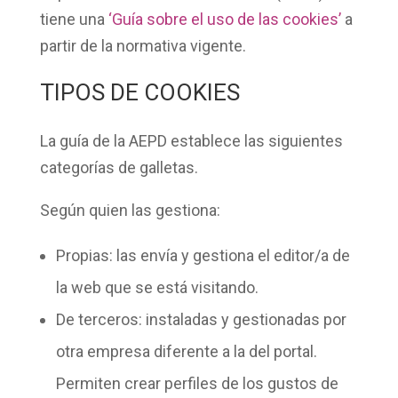
tiene una
‘Guía sobre el uso de las cookies’
a
partir de la normativa vigente.
TIPOS DE COOKIES
La guía de la AEPD establece las siguientes
categorías de galletas.
Según quien las gestiona:
Propias
: las envía y gestiona el editor/a de
la web que se está visitando.
De terceros
: instaladas y gestionadas por
otra empresa diferente a la del portal.
Permiten crear perfiles de los gustos de