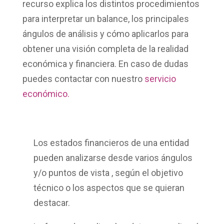
recurso explica los distintos procedimientos
para interpretar un balance, los principales
ángulos de análisis y cómo aplicarlos para
obtener una visión completa de la realidad
económica y financiera. En caso de dudas
puedes contactar con nuestro
servicio
económico.
Los estados financieros de una entidad
pueden analizarse desde
varios ángulos
y/o puntos de vista
, según el objetivo
técnico o los aspectos que se quieran
destacar.