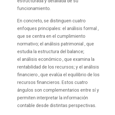
estructurada y detallada de su
funcionamiento.
En concreto, se distinguen cuatro
enfoques principales: el
análisis formal
,
que se centra en el cumplimiento
normativo; el
análisis patrimonial
, que
estudia la estructura del balance;
el
análisis económico
, que examina la
rentabilidad de los recursos; y el
análisis
financiero
, que evalúa el equilibrio de los
recursos financieros. Estos cuatro
ángulos son complementarios entre sí y
permiten interpretar la información
contable desde distintas perspectivas.