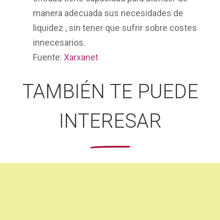
manera adecuada sus necesidades de
liquidez
, sin tener que sufrir sobre costes
innecesarios.
Fuente:
Xarxanet
TAMBIÉN TE PUEDE
INTERESAR