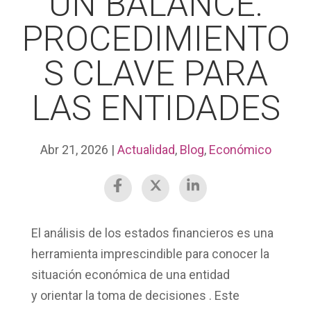
UN BALANCE:
PROCEDIMIENTO
S CLAVE PARA
LAS ENTIDADES
Abr 21, 2026
|
Actualidad
,
Blog
,
Económico
El análisis de los
estados financieros
es una
herramienta imprescindible para conocer la
situación económica de una entidad
y
orientar la toma de decisiones
. Este