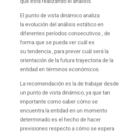
que está realizando el análisis.
El punto de vista
dinámico
analiza
la
evolución del análisis estático en
diferentes períodos consecutivos
, de
forma que se pueda ver cuál es
su
tendencia
, para prever cuál será la
orientación de la futura trayectoria de la
entidad en términos económicos.
La recomendación es la de trabajar desde
un punto de vista dinámico, ya que tan
importante como saber cómo se
encuentra la entidad en un momento
determinado es el hecho de hacer
previsiones respecto a cómo se espera