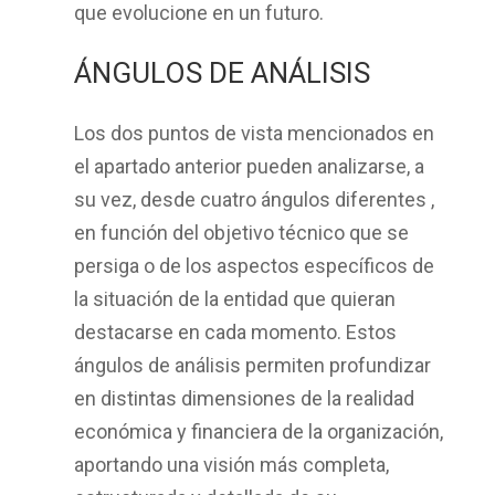
que evolucione en un futuro.
ÁNGULOS DE ANÁLISIS
Los
dos puntos de vista
mencionados en
el apartado anterior pueden analizarse, a
su vez, desde
cuatro ángulos diferentes
,
en función del objetivo técnico que se
persiga o de los aspectos específicos de
la situación de la entidad que quieran
destacarse en cada momento. Estos
ángulos de análisis permiten profundizar
en
distintas dimensiones
de la realidad
económica y financiera de la organización,
aportando una visión más completa,