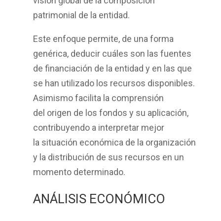
visión global de la composición
patrimonial de la entidad.
Este enfoque permite, de una forma
genérica, deducir cuáles son las
fuentes
de financiación
de la entidad y en las que
se han utilizado los recursos disponibles.
Asimismo facilita la comprensión
del
origen de los fondos
y su aplicación,
contribuyendo a interpretar mejor
la
situación económica
de la organización
y la distribución de sus recursos en un
momento determinado.
ANÁLISIS ECONÓMICO