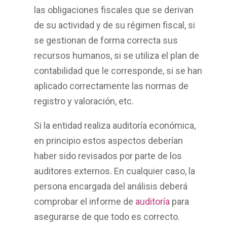
las obligaciones fiscales que se derivan
de su actividad y de su régimen fiscal, si
se gestionan de forma correcta sus
recursos humanos, si se utiliza el plan de
contabilidad que le corresponde, si se han
aplicado correctamente las normas de
registro y valoración, etc.
Si la entidad realiza auditoría económica,
en principio estos aspectos deberían
haber sido revisados ​​por parte de los
auditores externos. En cualquier caso, la
persona encargada del análisis deberá
comprobar el informe de
auditoría
para
asegurarse de que todo es correcto.