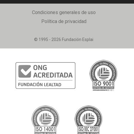
Condiciones generales de uso
Política de privacidad
© 1995 - 2026 Fundación Esplai