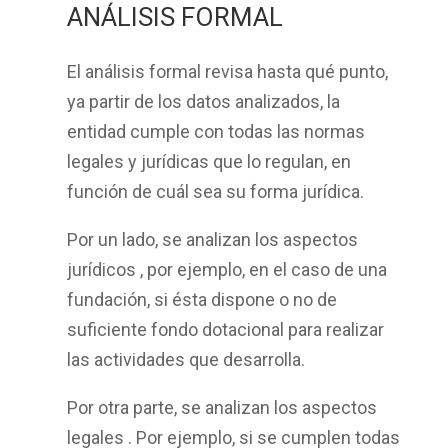
ANÁLISIS FORMAL
El
análisis formal
revisa hasta qué punto,
ya partir de los datos analizados, la
entidad
cumple con todas las normas
legales y jurídicas
que lo regulan, en
función de cuál sea su forma jurídica.
Por un lado, se analizan los
aspectos
jurídicos
, por ejemplo, en el caso de una
fundación, si ésta dispone o no de
suficiente fondo dotacional para realizar
las actividades que desarrolla.
Por otra parte, se analizan los
aspectos
legales
. Por ejemplo, si se cumplen todas