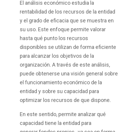
El
análisis económico
estudia la
rentabilidad de los recursos de la entidad
y el grado de eficacia que se muestra en
su uso. Este enfoque permite valorar
hasta qué punto los
recursos
disponibles
se utilizan de forma eficiente
para alcanzar los objetivos de la
organización. A través de este análisis,
puede obtenerse una visión general sobre
el
funcionamiento económico
de la
entidad y sobre su capacidad para
optimizar los recursos de que dispone.
En este sentido, permite analizar qué
capacidad tiene la entidad para
generar
fondos propios
, ya sea en forma