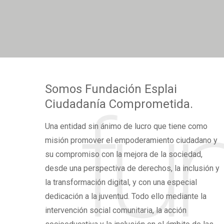
*
Somos
Fundación Esplai
Ciudadanía Comprometida.
Una
entidad sin ánimo de lucro
que tiene como
misión promover el
empoderamiento ciudadano
y
su compromiso con la mejora de la sociedad,
desde una perspectiva de derechos,
la inclusión y
la transformación digital,
y con una especial
dedicación a la juventud. Todo ello mediante la
intervención social comunitaria, la acción