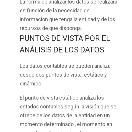
La forma de analizar los datos se realizará
en función de la
necesidad de
información
que tenga la entidad y de los
recursos de que disponga.
PUNTOS DE VISTA POR EL
ANÁLISIS DE LOS DATOS
Los datos contables se pueden analizar
desde
dos puntos de vista: estático y
dinámico
.
El punto de vista
estático
analiza los
estados contables según la visión que se
ofrece de los datos de la entidad
en un
momento determinado
, el momento en