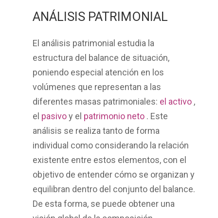
ANÁLISIS PATRIMONIAL
El
análisis patrimonial
estudia la
estructura del balance de situación,
poniendo especial atención en los
volúmenes que representan a las
diferentes masas patrimoniales:
el
activo
,
el
pasivo
y el
patrimonio neto
. Este
análisis se realiza tanto de forma
individual como considerando la relación
existente entre estos elementos, con el
objetivo de entender cómo se organizan y
equilibran dentro del conjunto del balance.
De esta forma, se puede obtener una