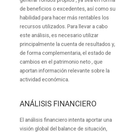
de beneficios o excedentes, así como su
habilidad para hacer más rentables los
recursos utilizados. Para llevar a cabo
este análisis, es necesario utilizar
principalmente la
cuenta de resultados
y,
de forma complementaria, el
estado de
cambios en el patrimonio neto
, que
aportan información relevante sobre la
actividad económica.
ANÁLISIS FINANCIERO
El
análisis financiero
intenta aportar una
visión global del balance de situación,