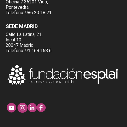
Oficina 7 36201 Vigo,
Pontevedra
Teléfono:
986 20 18 71
SEDE MADRID
Calle La Latina, 21,
local 10
28047 Madrid
Teléfono:
91 168 168 6