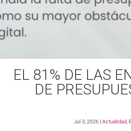
EL 81% DE LAS E
DE PRESUPUE
Jul 3, 2026
|
Actualidad
,