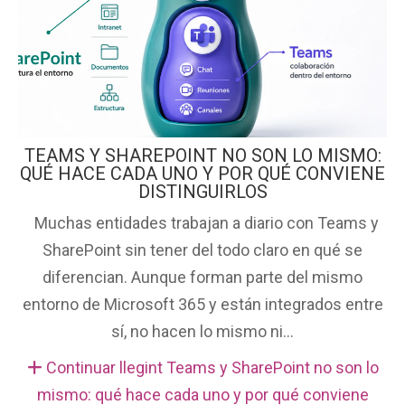
TEAMS Y SHAREPOINT NO SON LO MISMO:
QUÉ HACE CADA UNO Y POR QUÉ CONVIENE
DISTINGUIRLOS
Muchas entidades trabajan a diario con Teams y
SharePoint sin tener del todo claro en qué se
diferencian. Aunque forman parte del mismo
entorno de Microsoft 365 y están integrados entre
sí, no hacen lo mismo ni...
Continuar llegint Teams y SharePoint no son lo
mismo: qué hace cada uno y por qué conviene