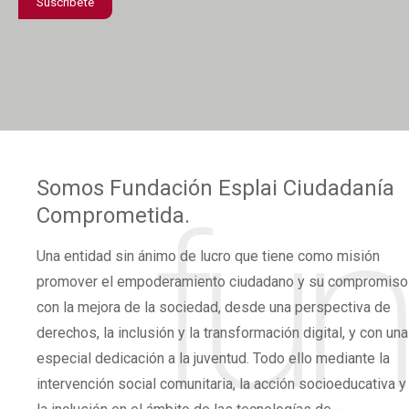
Suscríbete
confidencialidad
*
Somos
Fundación Esplai
Ciudadanía
Comprometida.
Una
entidad sin ánimo de lucro
que tiene como misión
promover el
empoderamiento ciudadano
y su compromiso
con la mejora de la sociedad, desde una perspectiva de
derechos,
la inclusión y la transformación digital,
y con una
especial dedicación a la juventud. Todo ello mediante la
intervención social comunitaria, la acción socioeducativa y