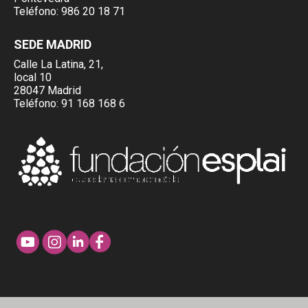
Teléfono:
986 20 18 71
SEDE MADRID
Calle La Latina, 21,
local 10
28047 Madrid
Teléfono:
91 168 168 6