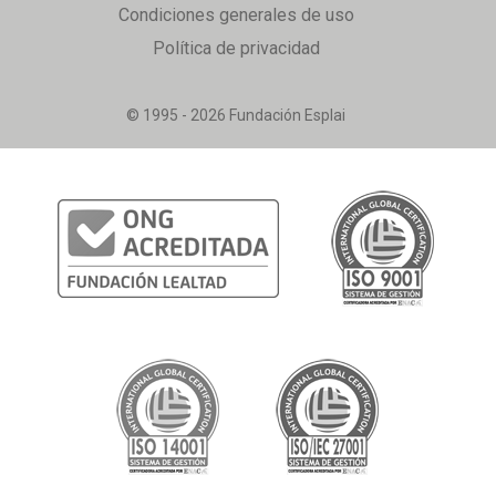
Condiciones generales de uso
Política de privacidad
© 1995 - 2026 Fundación Esplai