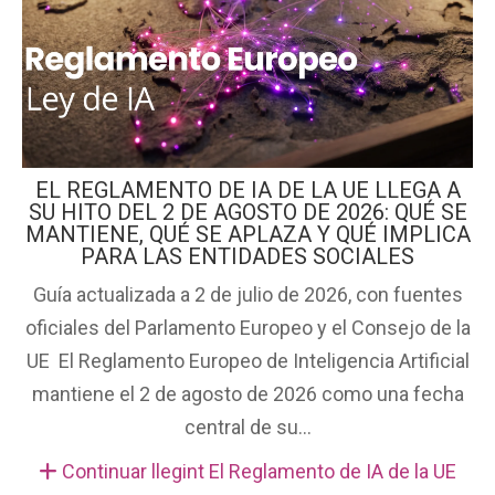
EL REGLAMENTO DE IA DE LA UE LLEGA A
SU HITO DEL 2 DE AGOSTO DE 2026: QUÉ SE
MANTIENE, QUÉ SE APLAZA Y QUÉ IMPLICA
PARA LAS ENTIDADES SOCIALES
Guía actualizada a 2 de julio de 2026, con fuentes
oficiales del Parlamento Europeo y el Consejo de la
UE El Reglamento Europeo de Inteligencia Artificial
mantiene el 2 de agosto de 2026 como una fecha
central de su...
Continuar llegint El Reglamento de IA de la UE