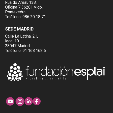
Rúa do Areal, 138,
Oficina 7 36201 Vigo,
Pontevedra
Teléfono:
986 20 18 71
SEDE MADRID
Calle La Latina, 21,
local 10
28047 Madrid
Teléfono:
91 168 168 6