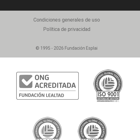
Condiciones generales de uso
Política de privacidad
© 1995 - 2026 Fundación Esplai