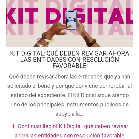
KIT DIGITAL: QUÉ DEBEN REVISAR AHORA
LAS ENTIDADES CON RESOLUCIÓN
FAVORABLE
Qué deben revisar ahora las entidades que ya han
solicitado el bono y por qué conviene comprobar el
estado del expediente. El Kit Digital sigue siendo
uno de los principales instrumentos públicos de
apoyo a la...
Continuar llegint Kit Digital: qué deben revisar
ahora las entidades con resolución favorable