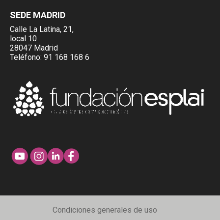
SEDE MADRID
Calle La Latina, 21,
local 10
28047 Madrid
Teléfono:
91 168 168 6
Condiciones generales de uso