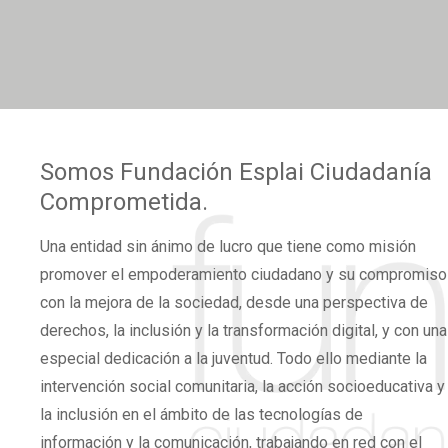
Somos
Fundación Esplai
Ciudadanía
Comprometida.
Una
entidad sin ánimo de lucro
que tiene como misión
promover el
empoderamiento ciudadano
y su compromiso
con la mejora de la sociedad, desde una perspectiva de
derechos,
la inclusión y la transformación digital,
y con una
especial dedicación a la juventud. Todo ello mediante la
intervención social comunitaria, la acción socioeducativa y
la inclusión en el ámbito de las tecnologías de
información y la comunicación, trabajando en red con el