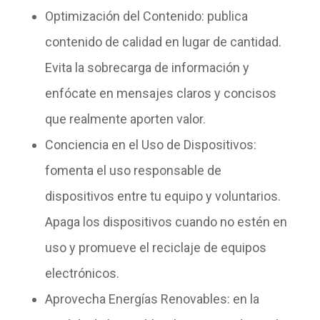
Optimización del Contenido:
publica
contenido de calidad en lugar de cantidad.
Evita la sobrecarga de información y
enfócate en mensajes claros y concisos
que realmente aporten valor.
Conciencia en el Uso de Dispositivos:
fomenta el uso responsable de
dispositivos entre tu equipo y voluntarios.
Apaga los dispositivos cuando no estén en
uso y promueve el reciclaje de equipos
electrónicos.
Aprovecha Energías Renovables
: en la