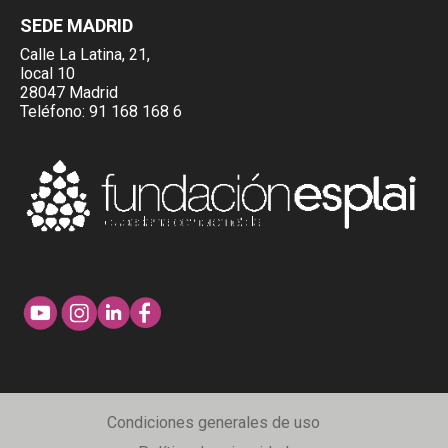
SEDE MADRID
Calle La Latina, 21,
local 10
28047 Madrid
Teléfono:
91 168 168 6
Condiciones generales de uso