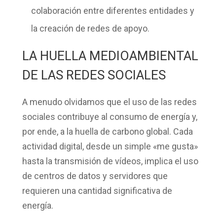
colaboración entre diferentes entidades y
la creación de redes de apoyo.
LA HUELLA MEDIOAMBIENTAL
DE LAS REDES SOCIALES
A menudo olvidamos que el uso de las redes
sociales contribuye al consumo de energía y,
por ende, a la huella de carbono global. Cada
actividad digital, desde un simple «me gusta»
hasta la transmisión de vídeos, implica el uso
de centros de datos y servidores que
requieren una cantidad significativa de
energía.