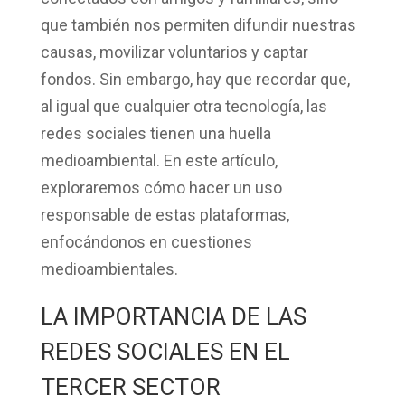
que también nos permiten
difundir nuestras
causas, movilizar voluntarios y captar
fondos
. Sin embargo, hay que recordar que,
al igual que cualquier otra tecnología,
las
redes sociales tienen una huella
medioambiental
. En este artículo,
exploraremos cómo hacer un
uso
responsable
de estas plataformas,
enfocándonos en cuestiones
medioambientales.
LA IMPORTANCIA DE LAS
REDES SOCIALES EN EL
TERCER SECTOR