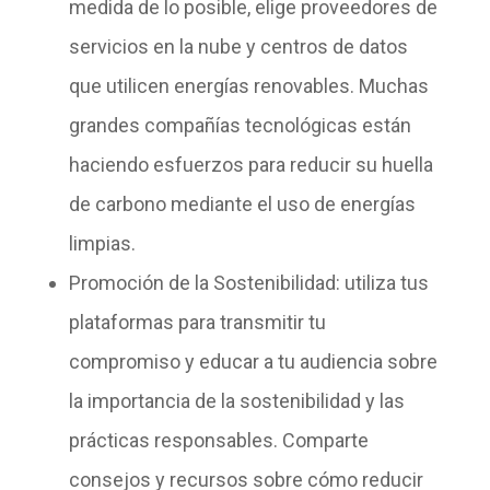
medida de lo posible, elige proveedores de
servicios en la nube y centros de datos
que utilicen energías renovables. Muchas
grandes compañías tecnológicas están
haciendo esfuerzos para reducir su huella
de carbono mediante el uso de energías
limpias.
Promoción de la Sostenibilidad
: utiliza tus
plataformas para transmitir tu
compromiso y educar a tu audiencia sobre
la importancia de la sostenibilidad y las
prácticas responsables. Comparte
consejos y recursos sobre cómo reducir