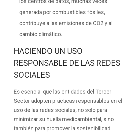
los centros de datos, muchas veces
generada por combustibles fósiles,
contribuye a las emisiones de CO2 y al
cambio climático.
HACIENDO UN USO
RESPONSABLE DE LAS REDES
SOCIALES
Es esencial que las entidades del Tercer
Sector adopten prácticas responsables en el
uso de las redes sociales, no solo para
minimizar su huella medioambiental, sino
también para promover la sostenibilidad.