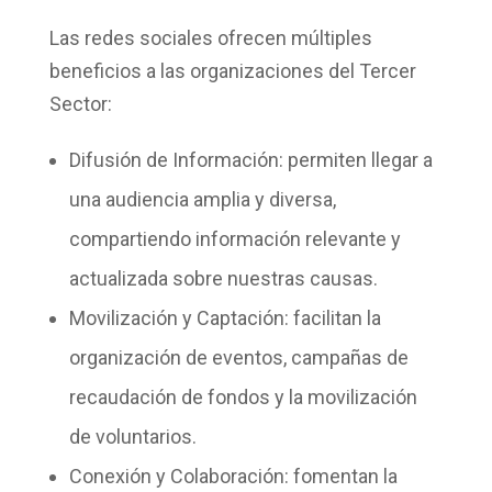
Las redes sociales ofrecen múltiples
beneficios a las organizaciones del Tercer
Sector:
Difusión de Información:
permiten llegar a
una audiencia amplia y diversa,
compartiendo información relevante y
actualizada sobre nuestras causas.
Movilización y Captación:
facilitan la
organización de eventos, campañas de
recaudación de fondos y la movilización
de voluntarios.
Conexión y Colaboración:
fomentan la