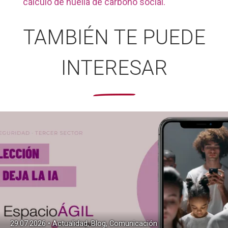
cálculo de huella de carbono social.
TAMBIÉN TE PUEDE
INTERESAR
29.07.2026 • Actualidad, Blog, Comunicación