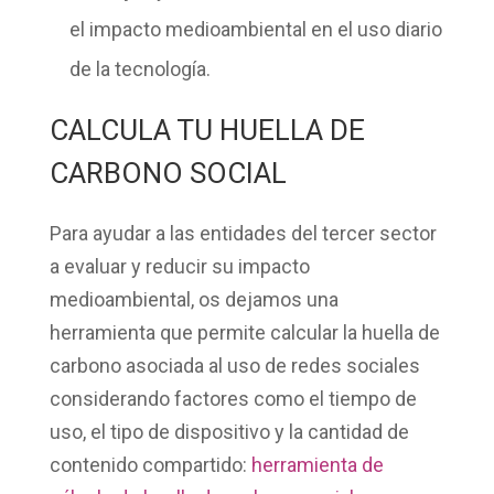
el impacto medioambiental en el uso diario
de la tecnología.
CALCULA TU HUELLA DE
CARBONO SOCIAL
Para ayudar a las entidades del tercer sector
a evaluar y reducir su impacto
medioambiental, os dejamos una
herramienta que permite calcular la huella de
carbono asociada al uso de redes sociales
considerando factores como el tiempo de
uso, el tipo de dispositivo y la cantidad de
contenido compartido:
herramienta de