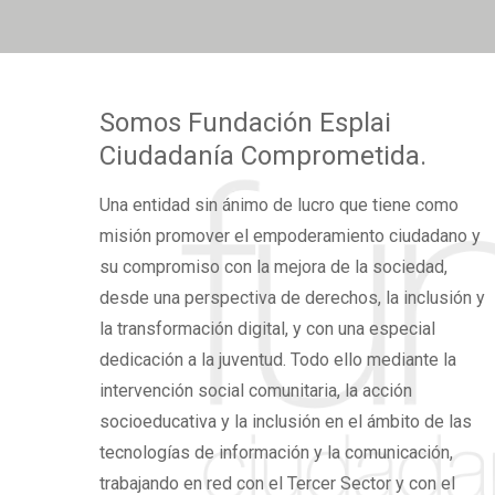
Somos
Fundación Esplai
Ciudadanía Comprometida.
Una
entidad sin ánimo de lucro
que tiene como
misión promover el
empoderamiento ciudadano
y
su compromiso con la mejora de la sociedad,
desde una perspectiva de derechos,
la inclusión y
la transformación digital,
y con una especial
dedicación a la juventud. Todo ello mediante la
intervención social comunitaria, la acción
socioeducativa y la inclusión en el ámbito de las
tecnologías de información y la comunicación,
trabajando en red con el Tercer Sector y con el