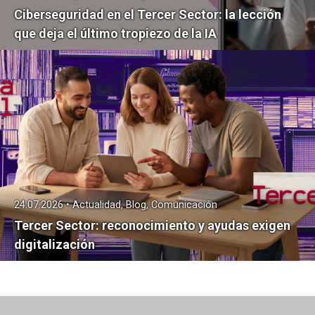
Ciberseguridad en el Tercer Sector: la lección
que deja el último tropiezo de la IA
24.07.2026 • Actualidad, Blog, Comunicación
Tercer Sector: reconocimiento y ayudas exigen
digitalización