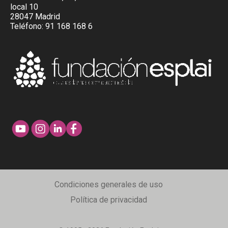
local 10
28047 Madrid
Teléfono:
91 168 168 6
Condiciones generales de uso
Política de privacidad