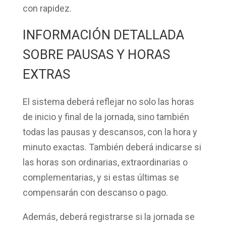
con rapidez.
INFORMACIÓN DETALLADA
SOBRE PAUSAS Y HORAS
EXTRAS
El sistema deberá reflejar no solo las horas
de
inicio y final
de la jornada, sino también
todas las
pausas y descansos
, con la hora y
minuto exactas. También deberá indicarse si
las horas son
ordinarias
, extraordinarias o
complementarias, y si estas últimas se
compensarán con descanso o pago.
Además, deberá registrarse si la jornada se