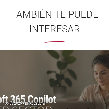
TAMBIÉN TE PUEDE
INTERESAR
06.08.2026 • Blog, Laboral