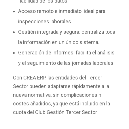
fiabilidad de los datos.
Acceso remoto e inmediato
: ideal para
inspecciones laborales.
Gestión integrada y segura
: centraliza toda
la información en un único sistema.
Generación de informes
: facilita el análisis
y el seguimiento de las jornadas laborales.
Con CREA ERP, las entidades del Tercer
Sector pueden adaptarse rápidamente a la
nueva normativa, sin complicaciones ni
costes añadidos, ya que está
incluido en la
cuota del Club Gestión Tercer Sector