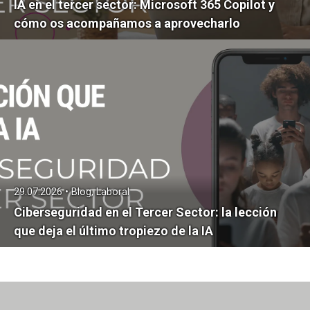
IA en el tercer sector: Microsoft 365 Copilot y
cómo os acompañamos a aprovecharlo
29.07.2026 • Blog, Laboral
Ciberseguridad en el Tercer Sector: la lección
que deja el último tropiezo de la IA