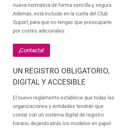
nueva normativa de forma sencilla y segura.
Además, está incluido en la cuota del Club
Suport, para que no tengas que preocuparte
por costes adicionales.
¡Contacta!
UN REGISTRO OBLIGATORIO,
DIGITAL Y ACCESIBLE
El nuevo reglamento establece que todas las
organizaciones y entidades tendrán que
contar con un
sistema digital de registro
horario
, dejando atrás los modelos en papel.