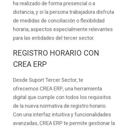
ha realizado de forma
presencial
o a
distancia, y si la persona trabajadora disfruta
de medidas de
conciliación o flexibilidad
horaria
, aspectos especialmente relevantes
para las entidades del tercer sector.
REGISTRO HORARIO CON
CREA ERP
Desde
Suport Tercer Sector
, te
ofrecemos
CREA ERP
, una herramienta
digital que cumple con todos los requisitos
de la nueva normativa de registro horario.
Con una
interfaz intuitiva
y funcionalidades
avanzadas, CREA ERP te permite gestionar la