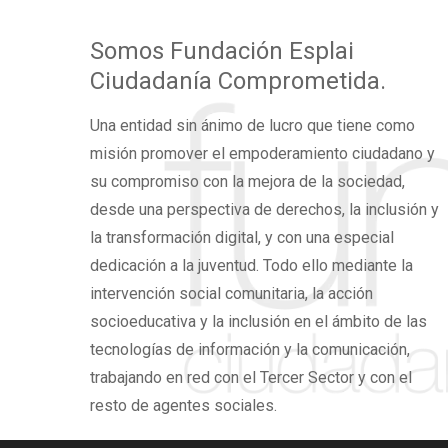
Somos
Fundación Esplai
Ciudadanía Comprometida.
Una
entidad sin ánimo de lucro
que tiene como
misión promover el
empoderamiento ciudadano
y
su compromiso con la mejora de la sociedad,
desde una perspectiva de derechos,
la inclusión y
la transformación digital,
y con una especial
dedicación a la juventud. Todo ello mediante la
intervención social comunitaria, la acción
socioeducativa y la inclusión en el ámbito de las
tecnologías de información y la comunicación,
trabajando en red con el Tercer Sector y con el
resto de agentes sociales.