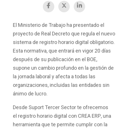
El Ministerio de Trabajo ha presentado el
proyecto de Real Decreto que regula el
nuevo
sistema de registro horario digital obligatorio
.
Esta normativa, que entrará en vigor
20 días
después de su publicación en el BOE
,
supone un cambio profundo en la gestión de
la jornada laboral y afecta
a todas las
organizaciones
, incluidas las
entidades sin
ánimo de lucro
.
Desde Suport Tercer Sector te ofrecemos
el
registro horario digital con CREA ERP
, una
herramienta que te permite cumplir con la