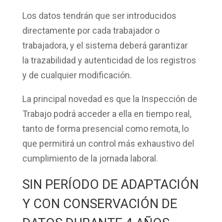
Los datos tendrán que ser introducidos
directamente por cada trabajador o
trabajadora, y el sistema deberá garantizar
la
trazabilidad y autenticidad
de los registros
y de cualquier modificación.
La principal novedad es que la
Inspección de
Trabajo
podrá acceder a ella en tiempo real,
tanto de forma presencial como remota, lo
que permitirá un control más exhaustivo del
cumplimiento de la jornada laboral.
SIN PERÍODO DE ADAPTACIÓN
Y CON CONSERVACIÓN DE