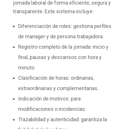
jornada laboral de forma eficiente, segura y
transparente. Este sistema incluye:
Diferenciación de roles
: gestiona perfiles
de manager y de persona trabajadora.
Registro completo de la jornada
: inicio y
final, pausas y descansos con hora y
minuto.
Clasificación de horas
: ordinarias,
extraordinarias y complementarias.
Indicación de motivos
: para
modificaciones o incidencias.
Trazabilidad y autenticidad
: garantiza la