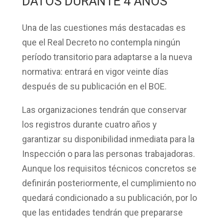
DATOS DURANTE 4 AÑOS
Una de las cuestiones más destacadas es
que el Real Decreto
no contempla ningún
período transitorio
para adaptarse a la nueva
normativa: entrará en vigor veinte días
después de su publicación en el BOE.
Las organizaciones tendrán que conservar
los registros durante
cuatro años
y
garantizar su disponibilidad inmediata para la
Inspección o para las personas trabajadoras.
Aunque los
requisitos técnicos
concretos se
definirán posteriormente, el cumplimiento no
quedará condicionado a su publicación, por lo
que las entidades tendrán que prepararse