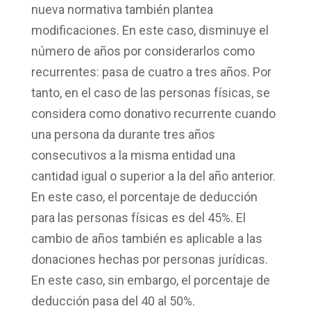
nueva normativa también plantea
modificaciones. En este caso, disminuye el
número de años por considerarlos como
recurrentes: pasa
de cuatro a tres años
. Por
tanto, en el caso de las personas físicas, se
considera como donativo recurrente cuando
una persona da durante tres años
consecutivos a la misma entidad una
cantidad igual o superior a la del año anterior.
En este caso, el porcentaje de deducción
para las personas físicas es del
45%
. El
cambio de años también es aplicable a las
donaciones hechas por
personas jurídicas
.
En este caso, sin embargo, el porcentaje de
deducción
pasa del 40 al 50%
.