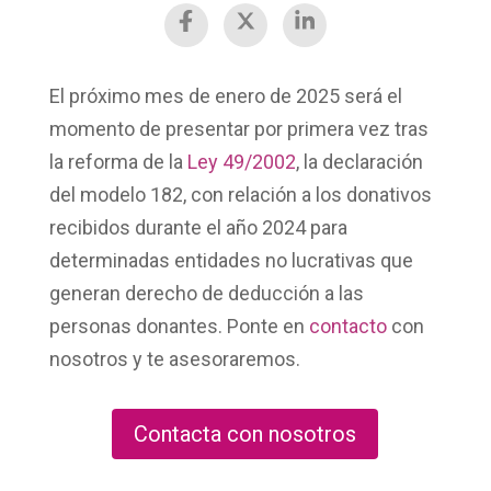
El próximo mes de
enero de 2025
será el
momento de presentar por primera vez tras
la reforma de la
Ley 49/2002
, la
declaración
del modelo 182
, con relación a los
donativos
recibidos
durante el año 2024 para
determinadas entidades no lucrativas que
generan
derecho de deducción
a las
personas donantes. Ponte en
contacto
con
nosotros y te asesoraremos.
Contacta con nosotros