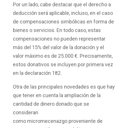
Por un lado, cabe destacar que el derecho a
deducción será aplicable, incluso, en el caso
de
compensaciones simbólicas
en forma de
bienes o servicios. En todo caso, estas
compensaciones no pueden representar
más del 15% del valor de la donación y el
valor máximo es de 25.000 €. Precisamente,
estos donativos se incluyen por primera vez
en la declaración 182.
Otra de las principales novedades es que hay
que tener en cuenta la ampliación de la
cantidad de dinero donado que se
consideran
como
micromecenazgo
proveniente de