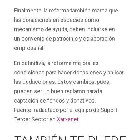
Finalmente, la reforma también marca que
las
donaciones en especies
como
mecanismo de ayuda, deben incluirse en
un convenio de patrocinio y colaboración
empresarial.
En definitiva, la reforma mejora las
condiciones para hacer donaciones y aplicar
las deducciones. Estos cambios, pues,
pueden ser un buen reclamo para la
captación de fondos y donativos.
Fuente: redactado por el equipo de
Suport
Tercer Sector
en
Xarxanet
.