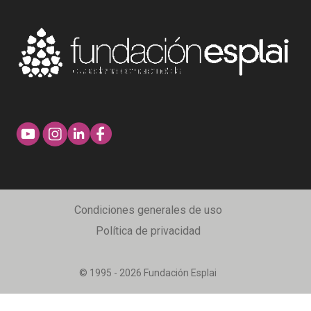
Condiciones generales de uso
Política de privacidad
© 1995 - 2026 Fundación Esplai