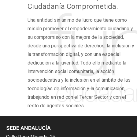
Ciudadanía Comprometida.
Una
entidad sin ánimo de lucro
que tiene como
misión promover el
empoderamiento ciudadano
y
su compromiso con la mejora de la sociedad,
desde una perspectiva de derechos,
la inclusión y
la transformación digital,
y con una especial
dedicación a la juventud. Todo ello mediante la
intervención social comunitaria, la acción
socioeducativa y la inclusión en el ámbito de las
tecnologías de información y la comunicación,
trabajando en red con el Tercer Sector y con el
resto de agentes sociales.
SEDE ANDALUCÍA
Calle Paco Miranda, 15