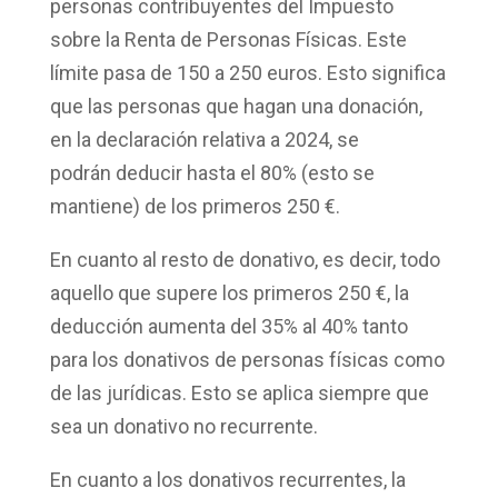
personas contribuyentes del Impuesto
sobre la Renta de Personas Físicas. Este
límite pasa
de 150 a 250 euros
. Esto significa
que las personas que hagan una donación,
en la declaración relativa a 2024, se
podrán
deducir hasta el 80%
(esto se
mantiene) de los primeros 250 €.
En cuanto al resto de donativo, es decir, todo
aquello que supere los primeros 250 €, la
deducción
aumenta del 35% al 40%
tanto
para los donativos de personas físicas como
de las jurídicas. Esto se aplica siempre que
sea un
donativo no recurrente
.
En cuanto a los
donativos recurrentes
, la