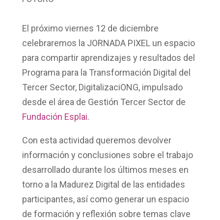
El próximo
viernes 12 de diciembre
celebraremos la
JORNADA PIXEL
un espacio
para compartir aprendizajes y resultados del
Programa para la Transformación Digital del
Tercer Sector, DigitalizaciONG
, impulsado
desde el área de
Gestión Tercer Sector
de
Fundación Esplai
.
Con esta actividad queremos
devolver
información y conclusiones
sobre el trabajo
desarrollado durante los últimos meses en
torno a la
Madurez Digital de las entidades
participantes
, así como generar un espacio
de formación y reflexión sobre temas clave