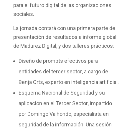
para el futuro digital de las organizaciones
sociales.
La jornada contará con una primera parte de
presentación de resultados e informe global
de Madurez Digital,
y dos talleres prácticos:
Diseño de prompts efectivos para
entidades del tercer sector
, a cargo de
Benja Orts,
experto en inteligencia artificial.
Esquema Nacional de Seguridad y su
aplicación en el Tercer Sector
, impartido
por
Domingo Valhondo
, especialista en
seguridad de la información.
Una sesión