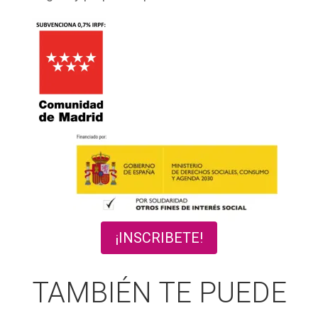
¡INSCRIBETE!
TAMBIÉN TE PUEDE