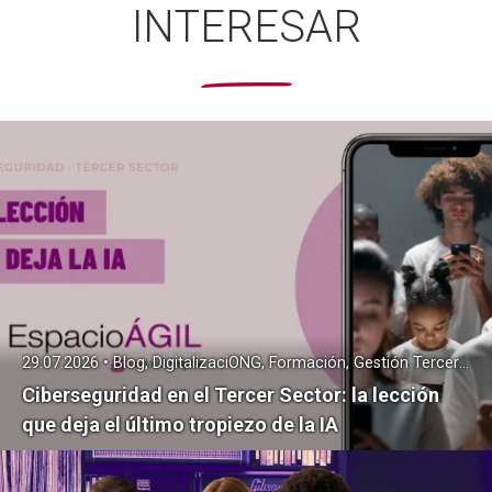
INTERESAR
29.07.2026 • Blog, DigitalizaciONG, Formación, Gestión Tercer Sector, Transformación Digital
Ciberseguridad en el Tercer Sector: la lección
que deja el último tropiezo de la IA