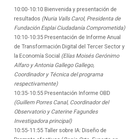
10:00-10:10
Bienvenida y presentación de
resultados
(Nuria Valls Carol, Presidenta de
Fundación Esplai Ciudadanía Comprometida)
10:10-10:35
Presentación de Informe Anual
de Transformación Digital del Tercer Sector y
la Economía Social
(Elías Moisés Gerónimo
Alfaro y Antonia Gallego Gallego,
Coordinador y Técnica del programa
respectivamente)
10:35-10:55
Presentación Informe OBD
(Guillem Porres Canal, Coordinador del
Observatorio y Caterine Fagundes
Investigadora principal)
10:55-11:55
Taller sobre IA: Diseño de