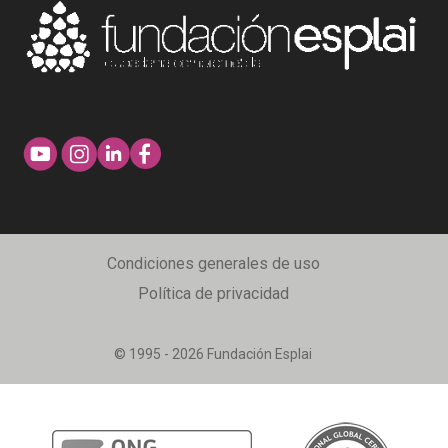
Condiciones generales de uso
Política de privacidad
© 1995 - 2026 Fundación Esplai