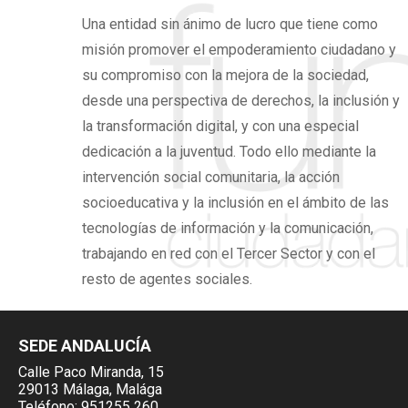
Una
entidad sin ánimo de lucro
que tiene como
misión promover el
empoderamiento ciudadano
y
su compromiso con la mejora de la sociedad,
desde una perspectiva de derechos,
la inclusión y
la transformación digital,
y con una especial
dedicación a la juventud. Todo ello mediante la
intervención social comunitaria, la acción
socioeducativa y la inclusión en el ámbito de las
tecnologías de información y la comunicación,
trabajando en red con el Tercer Sector y con el
resto de agentes sociales.
SEDE ANDALUCÍA
Calle Paco Miranda, 15
29013 Málaga, Malága
Teléfono:
951255 260