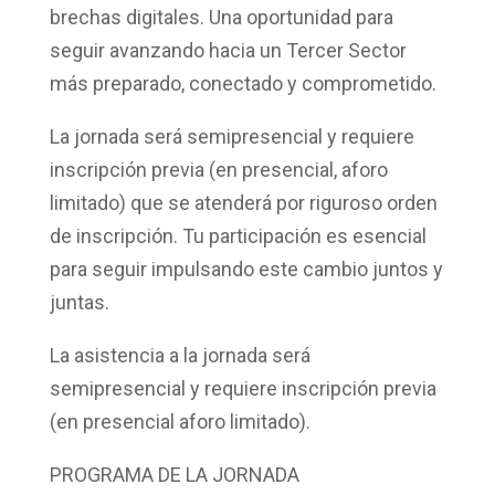
brechas digitales. Una oportunidad para
seguir avanzando hacia un Tercer Sector
más preparado, conectado y comprometido.
La jornada será semipresencial y requiere
inscripción previa (en presencial, aforo
limitado) que se atenderá por riguroso orden
de inscripción.
Tu participación es esencial
para seguir impulsando este cambio juntos y
juntas.
La asistencia a la jornada será
semipresencial
y requiere
inscripción previa
(en presencial aforo limitado).
PROGRAMA DE LA JORNADA