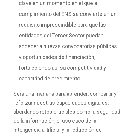
clave en un momento en el que el
cumplimiento del ENS se convierte en un
requisito imprescindible
para que las
entidades del Tercer Sector puedan
acceder a nuevas convocatorias públicas
y oportunidades de financiación,
fortaleciendo así su competitividad y
capacidad de crecimiento.
Será una mañana para aprender, compartir y
reforzar nuestras capacidades digitales,
abordando retos cruciales como la seguridad
de la información, el uso ético de la
inteligencia artificial y la reducción de