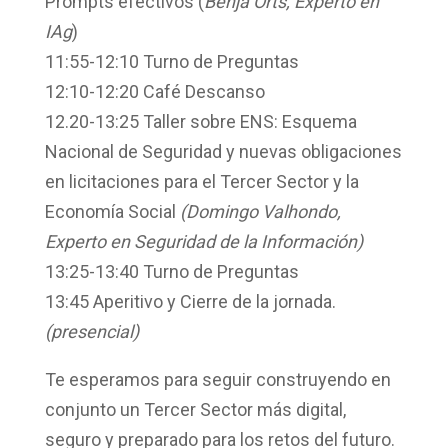
Prompts efectivos (
Benja Orts, Experto en
IAg
)
11:55-12:10
Turno de Preguntas
12:10-12:20
Café Descanso
12.20-13:25
Taller sobre ENS: Esquema
Nacional de Seguridad y nuevas obligaciones
en licitaciones para el Tercer Sector y la
Economía Social
(Domingo Valhondo,
Experto en Seguridad de la Información)
13:25-13:40
Turno de Preguntas
13:45
Aperitivo y Cierre de la jornada.
(presencial)
Te esperamos para seguir construyendo en
conjunto un Tercer Sector más digital,
seguro y preparado para los retos del futuro.