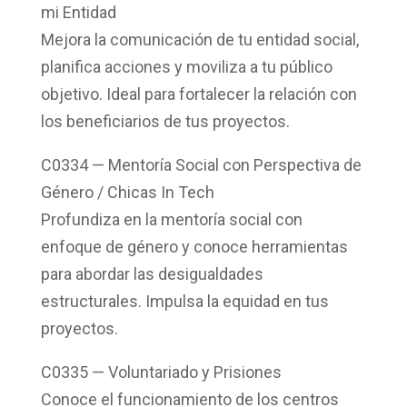
mi Entidad
Mejora la comunicación de tu entidad social,
planifica acciones y moviliza a tu público
objetivo. Ideal para fortalecer la relación con
los beneficiarios de tus proyectos.
C0334 — Mentoría Social con Perspectiva de
Género / Chicas In Tech
Profundiza en la mentoría social con
enfoque de género y conoce herramientas
para abordar las desigualdades
estructurales. Impulsa la equidad en tus
proyectos.
C0335 — Voluntariado y Prisiones
Conoce el funcionamiento de los centros