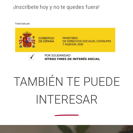
¡Inscríbete hoy y no te quedes fuera!
TAMBIÉN TE PUEDE
INTERESAR