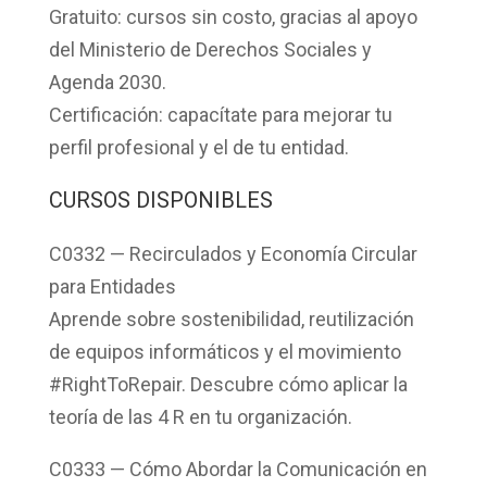
Gratuito
: cursos sin costo, gracias al apoyo
del Ministerio de Derechos Sociales y
Agenda 2030.
Certificación:
capacítate para mejorar tu
perfil profesional y el de tu entidad.
CURSOS DISPONIBLES
C0332 — Recirculados y Economía Circular
para Entidades
Aprende sobre sostenibilidad, reutilización
de equipos informáticos y el movimiento
#RightToRepair. Descubre cómo aplicar la
teoría de las 4 R en tu organización.
C0333 — Cómo Abordar la Comunicación en