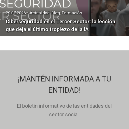
29.07.2026 • Actualidad, Blog, Formación
Ciberseguridad en el Tercer Sector: la lección
que deja el último tropiezo de la IA
¡MANTÉN INFORMADA A TU
ENTIDAD!
El boletín informativo de las entidades del
sector social.