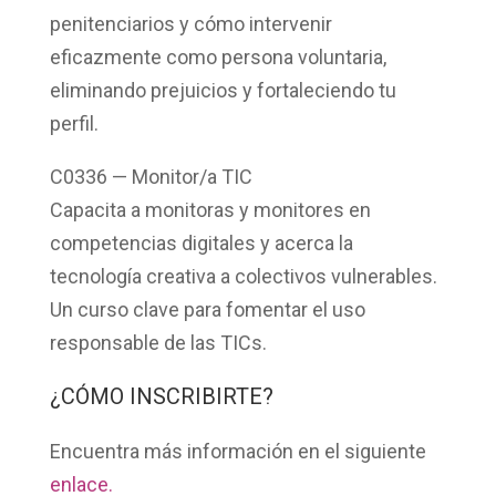
penitenciarios y cómo intervenir
eficazmente como persona voluntaria,
eliminando prejuicios y fortaleciendo tu
perfil.
C0336 — Monitor/a TIC
Capacita a monitoras y monitores en
competencias digitales y acerca la
tecnología creativa a colectivos vulnerables.
Un curso clave para fomentar el uso
responsable de las TICs.
¿CÓMO INSCRIBIRTE?
Encuentra más información en el siguiente
enlace.