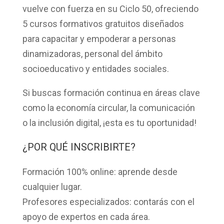
vuelve con fuerza en su
Ciclo 50
, ofreciendo
5 cursos formativos gratuitos
diseñados
para capacitar y empoderar a personas
dinamizadoras, personal del ámbito
socioeducativo y entidades sociales.
Si buscas formación continua en áreas clave
como la economía circular, la comunicación
o la inclusión digital, ¡esta es tu oportunidad!
¿POR QUÉ INSCRIBIRTE?
Formación 100% online:
aprende desde
cualquier lugar.
Profesores especializados:
contarás con el
apoyo de expertos en cada área.