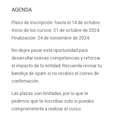
AGENDA
Plazo de inscripción:
hasta el 14 de octubre.
Inicio de los cursos:
21 de octubre de 2024.
Finalización:
24 de noviembre de 2024.
No dejes pasar esta oportunidad para
desarrollar nuevas competencias y reforzar
el impacto de tu entidad. Recuerda revisar tu
bandeja de spam si no recibes el correo de
confirmación.
Las
plazas son limitadas
, por lo que te
pedimos que te inscribas solo si puedes
comprometerte a realizar el curso.