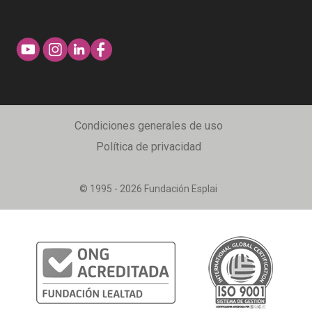
Condiciones generales de uso
Política de privacidad
© 1995 - 2026 Fundación Esplai