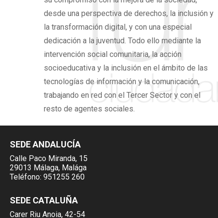
desde una perspectiva de derechos,
la inclusión y
la transformación digital,
y con una especial
dedicación a la juventud. Todo ello mediante la
intervención social comunitaria, la acción
socioeducativa y la inclusión en el ámbito de las
tecnologías de información y la comunicación,
trabajando en red con el Tercer Sector y con el
resto de agentes sociales.
SEDE ANDALUCÍA
Calle Paco Miranda, 15
29013 Málaga, Malága
Teléfono:
951255 260
SEDE CATALUÑA
Carer Riu Anoia, 42-54