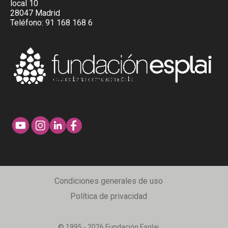
local 10
28047 Madrid
Teléfono:
91 168 168 6
Condiciones generales de uso
Política de privacidad
© 1995 - 2026 Fundación Esplai