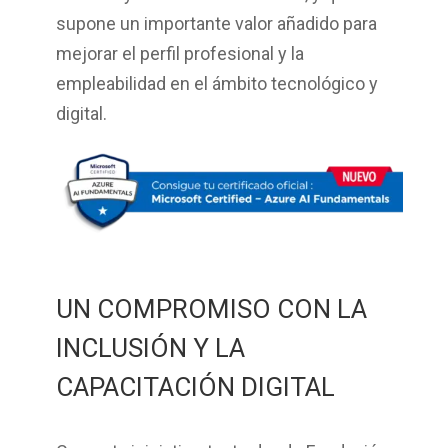
supone un importante valor añadido para
mejorar el perfil profesional y la
empleabilidad en el ámbito tecnológico y
digital.
UN COMPROMISO CON LA
INCLUSIÓN Y LA
CAPACITACIÓN DIGITAL