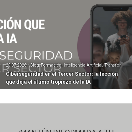
29.07.2026 • Blog, Formación, Inteligencia Artificial, Transformación Digital
Ciberseguridad en el Tercer Sector: la lección
que deja el último tropiezo de la IA