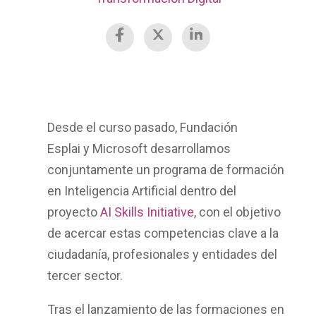
Desde el curso pasado,
Fundación
Esplai
y
Microsoft
desarrollamos
conjuntamente un programa de formación
en
Inteligencia Artificial
dentro del
proyecto
AI Skills Initiative
, con el objetivo
de acercar estas competencias clave a la
ciudadanía, profesionales y entidades del
tercer sector.
Tras el lanzamiento de las formaciones en