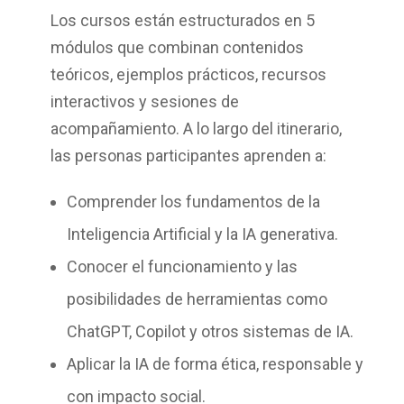
Los cursos están estructurados en
5
módulos
que combinan contenidos
teóricos, ejemplos prácticos, recursos
interactivos y sesiones de
acompañamiento. A lo largo del itinerario,
las personas participantes aprenden a:
Comprender los fundamentos de la
Inteligencia Artificial y la IA generativa.
Conocer el funcionamiento y las
posibilidades de herramientas como
ChatGPT, Copilot y otros sistemas de IA.
Aplicar la IA de forma ética, responsable y
con impacto social.