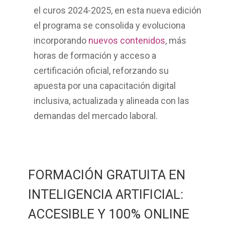
el curos 2024-2025, en esta nueva edición
el programa se consolida y evoluciona
incorporando
nuevos contenidos
, más
horas de formación y acceso a
certificación oficial
, reforzando su
apuesta por una capacitación digital
inclusiva, actualizada y alineada con las
demandas del mercado laboral.
FORMACIÓN GRATUITA EN
INTELIGENCIA ARTIFICIAL:
ACCESIBLE Y 100% ONLINE