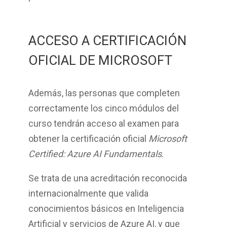
ACCESO A CERTIFICACIÓN
OFICIAL DE MICROSOFT
Además, las personas que completen
correctamente los
cinco módulos del
curso
tendrán acceso al
examen para
obtener la certificación oficial
Microsoft
Certified: Azure AI Fundamentals
.
Se trata de una acreditación reconocida
internacionalmente que valida
conocimientos básicos en Inteligencia
Artificial y servicios de Azure AI, y que