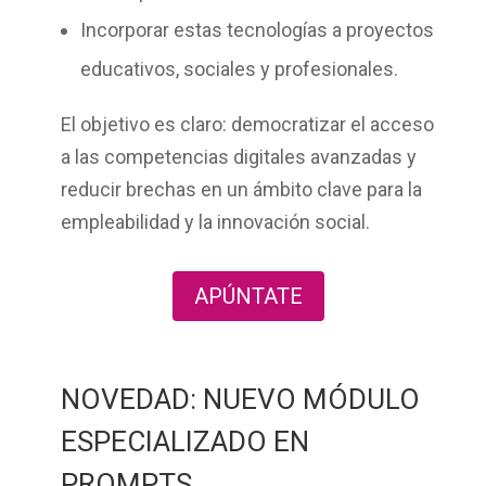
Incorporar estas tecnologías a proyectos
educativos, sociales y profesionales.
El objetivo es claro:
democratizar el acceso
a las competencias digitales avanzadas
y
reducir brechas en un ámbito clave para la
empleabilidad y la innovación social.
APÚNTATE
NOVEDAD: NUEVO MÓDULO
ESPECIALIZADO EN
PROMPTS