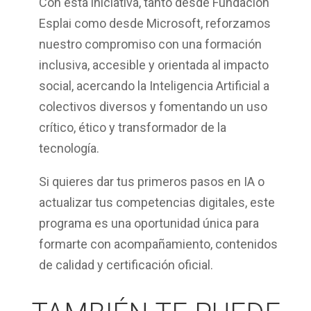
Con esta iniciativa, tanto desde Fundación
Esplai como desde Microsoft, reforzamos
nuestro compromiso con una
formación
inclusiva, accesible y orientada al impacto
social
, acercando la Inteligencia Artificial a
colectivos diversos y fomentando un uso
crítico, ético y transformador de la
tecnología.
Si quieres dar tus primeros pasos en IA o
actualizar tus competencias digitales, este
programa es una oportunidad única para
formarte con acompañamiento, contenidos
de calidad y certificación oficial.