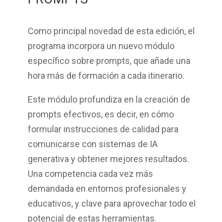
Como principal novedad de esta edición, el
programa incorpora un
nuevo módulo
específico sobre prompts
, que añade
una
hora más de formación a cada itinerario
.
Este módulo profundiza en la
creación de
prompts efectivos
, es decir, en cómo
formular instrucciones de calidad para
comunicarse con sistemas de IA
generativa y obtener mejores resultados.
Una competencia cada vez más
demandada en entornos profesionales y
educativos, y clave para aprovechar todo el
potencial de estas herramientas.