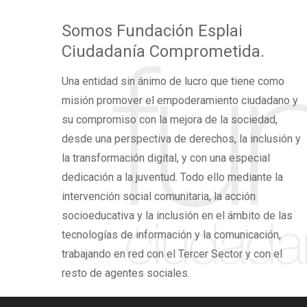
Somos
Fundación Esplai
Ciudadanía Comprometida.
Una
entidad sin ánimo de lucro
que tiene como
misión promover el
empoderamiento ciudadano
y
su compromiso con la mejora de la sociedad,
desde una perspectiva de derechos,
la inclusión y
la transformación digital,
y con una especial
dedicación a la juventud. Todo ello mediante la
intervención social comunitaria, la acción
socioeducativa y la inclusión en el ámbito de las
tecnologías de información y la comunicación,
trabajando en red con el Tercer Sector y con el
resto de agentes sociales.