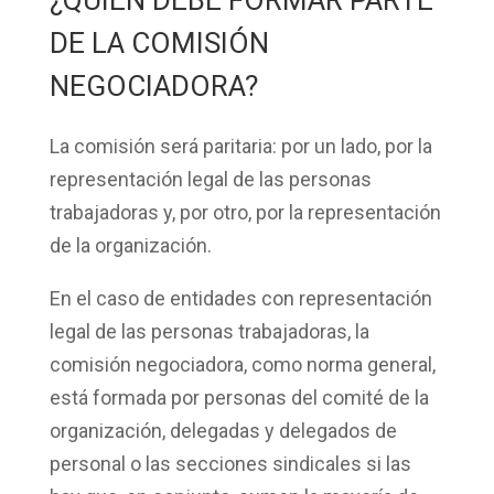
¿QUIÉN DEBE FORMAR PARTE
DE LA COMISIÓN
NEGOCIADORA?
La comisión será
paritaria
: por un lado, por la
representación legal de las personas
trabajadoras y, por otro, por la representación
de la organización.
En el caso de
entidades con representación
legal
de las personas trabajadoras, la
comisión negociadora, como norma general,
está formada por personas del comité de la
organización, delegadas y delegados de
personal o las secciones sindicales si las