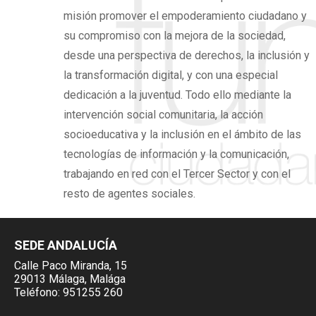
misión promover el
empoderamiento ciudadano
y
su compromiso con la mejora de la sociedad,
desde una perspectiva de derechos,
la inclusión y
la transformación digital,
y con una especial
dedicación a la juventud. Todo ello mediante la
intervención social comunitaria, la acción
socioeducativa y la inclusión en el ámbito de las
tecnologías de información y la comunicación,
trabajando en red con el Tercer Sector y con el
resto de agentes sociales.
SEDE ANDALUCÍA
Calle Paco Miranda, 15
29013 Málaga, Malága
Teléfono:
951255 260