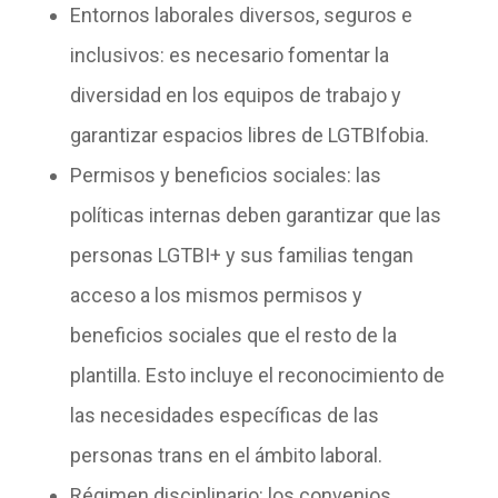
Entornos laborales diversos, seguros e
inclusivos
: es necesario fomentar la
diversidad en los equipos de trabajo y
garantizar espacios libres de LGTBIfobia.
Permisos y beneficios sociales
: las
políticas internas deben garantizar que las
personas LGTBI+ y sus familias tengan
acceso a los mismos permisos y
beneficios sociales que el resto de la
plantilla. Esto incluye el reconocimiento de
las necesidades específicas de las
personas trans en el ámbito laboral.
Régimen disciplinario
: los convenios