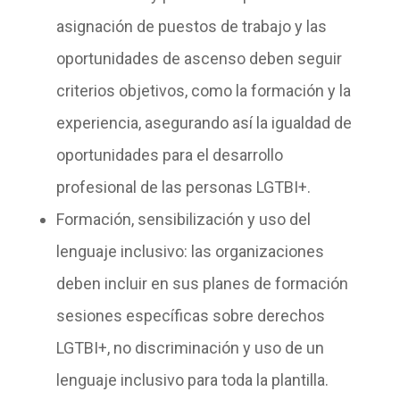
asignación de puestos de trabajo y las
oportunidades de ascenso deben seguir
criterios objetivos, como la formación y la
experiencia, asegurando así la igualdad de
oportunidades para el desarrollo
profesional de las personas LGTBI+.
Formación, sensibilización y uso del
lenguaje inclusivo
: las organizaciones
deben incluir en sus planes de formación
sesiones específicas sobre derechos
LGTBI+, no discriminación y uso de un
lenguaje inclusivo para toda la plantilla.