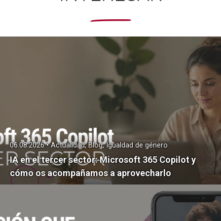
06.08.2026 • Actualidad, Blog, Igualdad de género
IA en el tercer sector: Microsoft 365 Copilot y
cómo os acompañamos a aprovecharlo