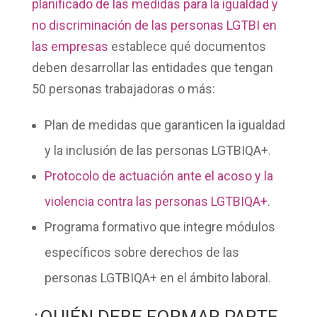
planificado de las medidas para la igualdad y
no discriminación de las personas LGTBI en
las empresas
establece qué documentos
deben desarrollar las entidades que tengan
50 personas trabajadoras o más:
Plan de medidas
que garanticen la igualdad
y la inclusión de las personas LGTBIQA+.
Protocolo de actuación ante el acoso y la
violencia contra las personas LGTBIQA+
.
Programa formativo
que integre módulos
específicos sobre derechos de las
personas LGTBIQA+ en el ámbito laboral.