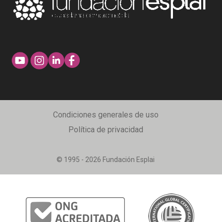
Condiciones generales de uso
Política de privacidad
© 1995 - 2026 Fundación Esplai