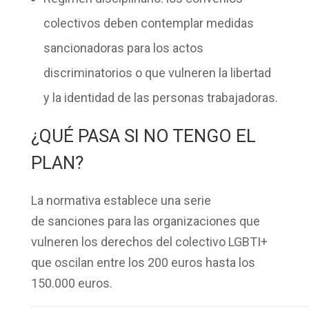
colectivos deben contemplar medidas
sancionadoras para los actos
discriminatorios o que vulneren la libertad
y la identidad de las personas trabajadoras.
¿QUÉ PASA SI NO TENGO EL
PLAN?
La normativa establece una serie
de
sanciones
para las organizaciones que
vulneren los derechos del colectivo LGBTI+
que oscilan entre los
200 euros hasta los
150.000 euros
.