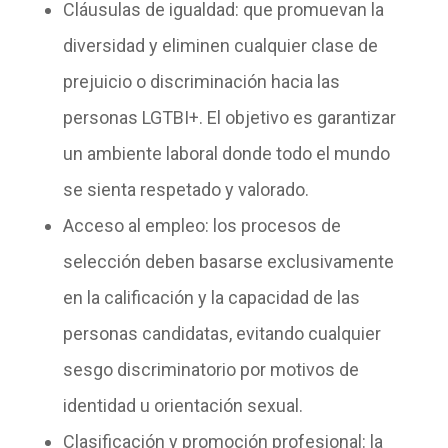
Cláusulas de igualdad
: que promuevan la
diversidad y eliminen cualquier clase de
prejuicio o discriminación hacia las
personas LGTBI+. El objetivo es garantizar
un ambiente laboral donde todo el mundo
se sienta respetado y valorado.
Acceso al empleo
: los procesos de
selección deben basarse exclusivamente
en la calificación y la capacidad de las
personas candidatas, evitando cualquier
sesgo discriminatorio por motivos de
identidad u orientación sexual.
Clasificación y promoción profesional
: la