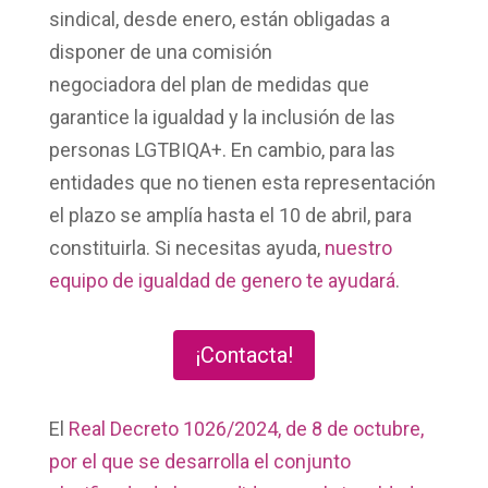
sindical, desde enero, están obligadas a
disponer de una
comisión
negociadora
del
plan de medidas que
garantice la igualdad y la inclusión de las
personas LGTBIQA+
. En cambio, para las
entidades que no tienen esta representación
el plazo se amplía hasta el 10 de abril, para
constituirla. Si necesitas ayuda,
nuestro
equipo de igualdad de genero te ayudará
.
¡Contacta!
El
Real Decreto 1026/2024, de 8 de octubre,
por el que se desarrolla el conjunto