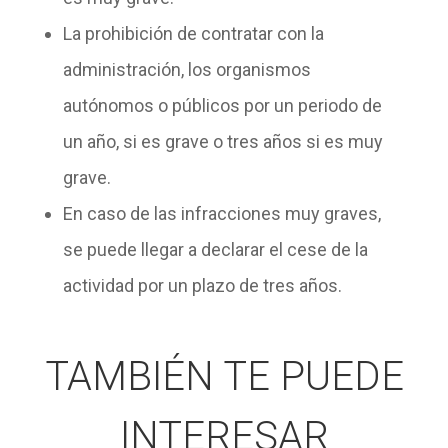
La
prohibición de contratar con la
administración
, los organismos
autónomos o públicos por un periodo de
un año, si es grave o tres años si es muy
grave.
En caso de las infracciones muy graves,
se puede llegar a declarar el
cese de la
actividad
por un
plazo de tres años
.
TAMBIÉN TE PUEDE
INTERESAR