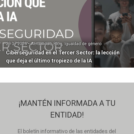
29.07.2026 • Actualidad, Blog, Igualdad de género
Ciberseguridad en el Tercer Sector: la lección
que deja el último tropiezo de la IA
¡MANTÉN INFORMADA A TU
ENTIDAD!
El boletín informativo de las entidades del