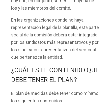
hay que, en conjunto, sumen la mayoría de
los y las miembros del comité.
En las organizaciones donde
no haya
representación legal
de la plantilla, esta parte
social de la comisión deberá estar integrada
por los
sindicatos
más representativos y por
los sindicatos representativos del sector al
que pertenezca la entidad.
¿CUÁL ES EL CONTENIDO QUE
DEBE TENER EL PLAN?
El plan de medidas debe tener como mínimo
los siguientes contenidos: