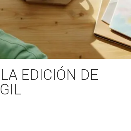
LA EDICIÓN DE
GIL