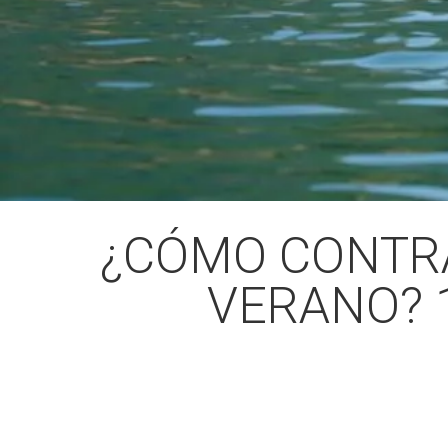
¿CÓMO CONTR
VERANO? 