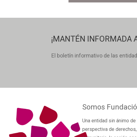
¡MANTÉN INFORMADA A
El boletín informativo de las entida
Somos
Fundació
Una
entidad sin ánimo de 
perspectiva de derechos