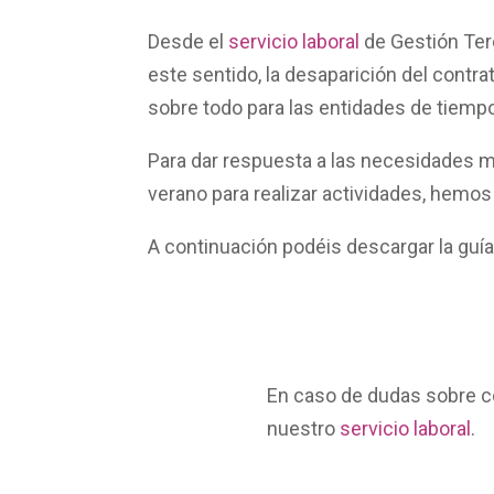
Desde el
servicio laboral
de
Gestión Ter
este sentido, la desaparición del contr
sobre todo para las entidades de tiempo
Para dar respuesta a las necesidades m
verano para realizar actividades, hemo
A continuación podéis descargar la guí
En caso de dudas sobre co
nuestro
servicio laboral
.