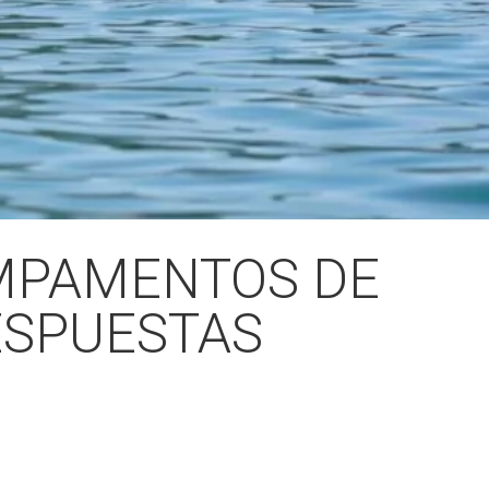
MPAMENTOS DE
ESPUESTAS