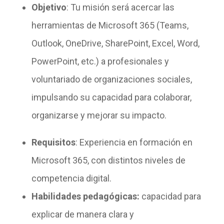
Objetivo
: Tu misión será acercar las
herramientas de Microsoft 365 (Teams,
Outlook, OneDrive, SharePoint, Excel, Word,
PowerPoint, etc.) a profesionales y
voluntariado de organizaciones sociales,
impulsando su capacidad para colaborar,
organizarse y mejorar su impacto.
Requisitos
: Experiencia en formación en
Microsoft 365, con distintos niveles de
competencia digital.
H
abilidades pedagógicas:
capacidad para
explicar de manera clara y