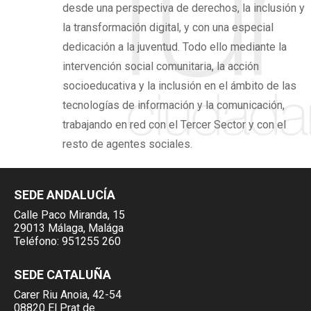
desde una perspectiva de derechos,
la inclusión y
la transformación digital,
y con una especial
dedicación a la juventud. Todo ello mediante la
intervención social comunitaria, la acción
socioeducativa y la inclusión en el ámbito de las
tecnologías de información y la comunicación,
trabajando en red con el Tercer Sector y con el
resto de agentes sociales.
SEDE ANDALUCÍA
Calle Paco Miranda, 15
29013 Málaga, Malága
Teléfono:
951255 260
SEDE CATALUÑA
Carer Riu Anoia, 42-54
08820 El Prat de