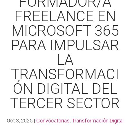
FORMADOR/A
FREELANCE EN
MICROSOFT 365
PARA IMPULSAR
LA
TRANSFORMACI
ÓN DIGITAL DEL
TERCER SECTOR
Oct 3, 2025
|
Convocatorias
,
Transformación Digital