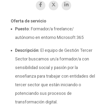
Oferta de
servicio
Puesto
: Formador/a freelance/
autónomo en entorno Microsoft 365
Descripción
: El equipo de Gestión Tercer
Sector buscamos un/a formador/a con
sensibilidad social y pasión por la
enseñanza para trabajar con entidades del
tercer sector que están iniciando o
potenciando sus procesos de
transformación digital.