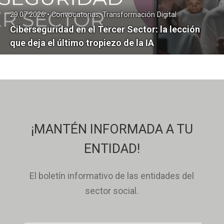
29.07.2026 • Convocatorias, Transformación Digital
Ciberseguridad en el Tercer Sector: la lección
que deja el último tropiezo de la IA
¡MANTÉN INFORMADA A TU
ENTIDAD!
El boletín informativo de las entidades del
sector social.