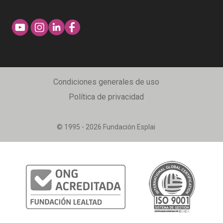
Condiciones generales de uso
Política de privacidad
© 1995 - 2026 Fundación Esplai