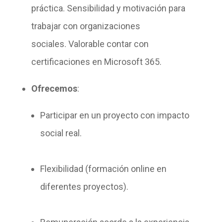
práctica. Sensibilidad y motivación para
trabajar con organizaciones
sociales. Valorable contar con
certificaciones en Microsoft 365.
Ofrecemos
:
Participar en un proyecto con impacto
social real.
Flexibilidad (formación online en
diferentes proyectos).