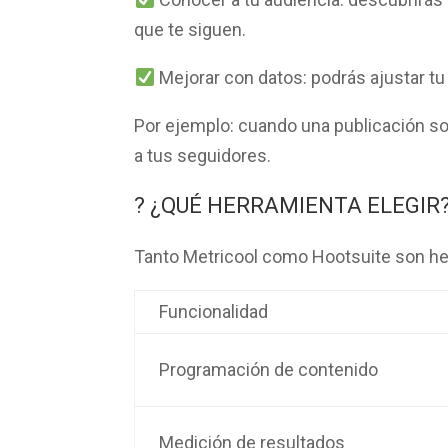
que te siguen.
Mejorar con datos:
podrás ajustar tu
Por ejemplo:
cuando una publicación so
a tus seguidores.
?️ ¿QUÉ HERRAMIENTA ELEGIR
Tanto
Metricool
como
Hootsuite
son her
Funcionalidad
Programación de contenido
Medición de resultados