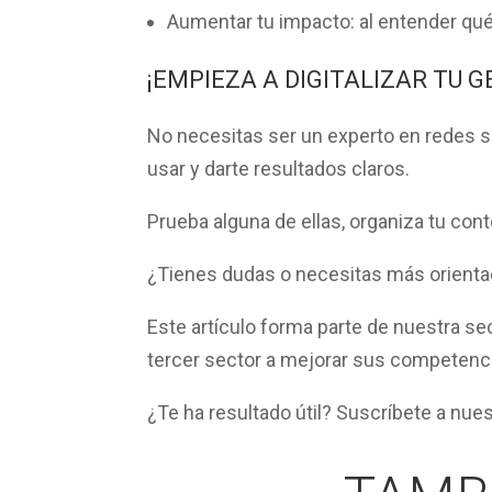
Aumentar tu impacto: al entender qué 
¡EMPIEZA A DIGITALIZAR TU 
No necesitas ser un experto en redes s
usar
y darte resultados claros.
Prueba alguna de ellas, organiza tu con
¿Tienes dudas o necesitas más orienta
Este artículo forma parte de nuestra s
tercer sector a mejorar sus competenci
¿Te ha resultado útil? Suscríbete a nues