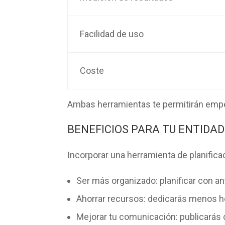
Facilidad de uso
Coste
Ambas herramientas te permitirán empeza
BENEFICIOS PARA TU ENTIDAD
Incorporar una herramienta de planificaci
Ser más organizado: planificar con an
Ahorrar recursos: dedicarás menos ho
Mejorar tu comunicación: publicarás