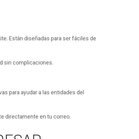
ite. Están
diseñadas para ser fáciles de
ad sin complicaciones.
as para ayudar a las entidades del
e directamente en tu correo.