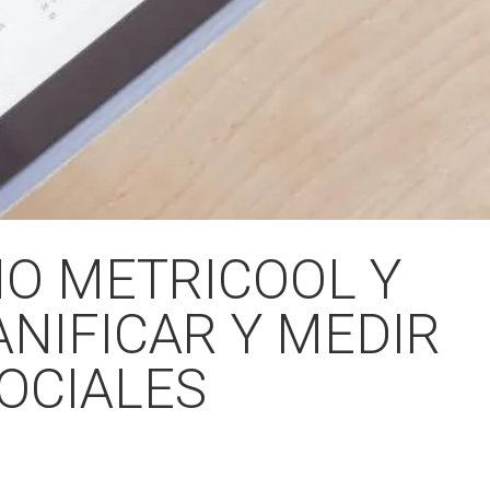
MO METRICOOL Y
NIFICAR Y MEDIR
OCIALES