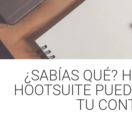
¿SABÍAS QUÉ? 
HOOTSUITE PUED
TU CON