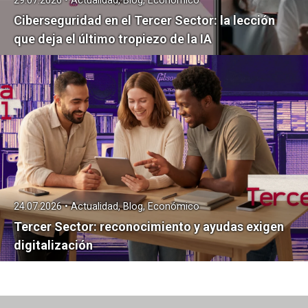
29.07.2026 • Actualidad, Blog, Económico
Ciberseguridad en el Tercer Sector: la lección
que deja el último tropiezo de la IA
24.07.2026 • Actualidad, Blog, Económico
Tercer Sector: reconocimiento y ayudas exigen
digitalización