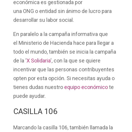
económica es gestionada por
una
ONG
o
entidad sin ánimo de lucro
para
desarrollar su labor social.
En paralelo a la campaña informativa que
el
Ministerio de Hacienda
hace para llegar a
todo el mundo, también se inicia la campaña
de la
‘
X Solidaria
‘, con la que se quiere
incentivar que las personas contribuyentes
opten por esta opción. Si necesitas ayuda o
tienes dudas nuestro
equipo económico
te
puede ayudar.
CASILLA 106
Marcando la casilla 106, también llamada la