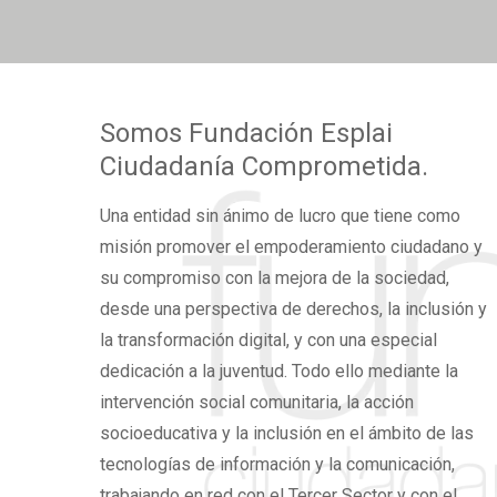
Somos
Fundación Esplai
Ciudadanía Comprometida.
Una
entidad sin ánimo de lucro
que tiene como
misión promover el
empoderamiento ciudadano
y
su compromiso con la mejora de la sociedad,
desde una perspectiva de derechos,
la inclusión y
la transformación digital,
y con una especial
dedicación a la juventud. Todo ello mediante la
intervención social comunitaria, la acción
socioeducativa y la inclusión en el ámbito de las
tecnologías de información y la comunicación,
trabajando en red con el Tercer Sector y con el