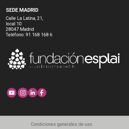
SEDE MADRID
Calle La Latina, 21,
local 10
28047 Madrid
Teléfono:
91 168 168 6
Condiciones generales de uso