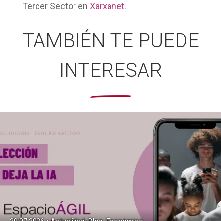
Tercer Sector en
Xarxanet.
TAMBIÉN TE PUEDE
INTERESAR