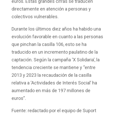
euros
. Estas grandes cifras se traducen
directamente en atención a personas y
colectivos vulnerables.
Durante los últimos diez años ha habido una
evolución favorable en cuanto a las personas
que pinchan la casilla 106, esto se ha
traducido en un incremento paulatino de la
captación. Según la campaña
‘X Solidaria’
, la
tendencia creciente se mantiene y “entre
2013 y 2023 la recaudación de la casilla
relativa a ‘Actividades de Interés Social’ ha
aumentado en más de 197 millones de
euros”.
Fuente: redactado por el equipo de Suport