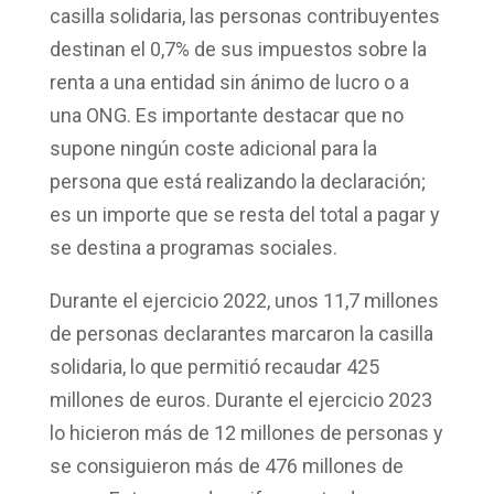
casilla solidaria, las personas contribuyentes
destinan el 0,7% de sus impuestos sobre la
renta a una entidad sin ánimo de lucro o a
una ONG. Es importante destacar que
no
supone ningún coste adicional
para la
persona que está realizando la declaración;
es un importe que se resta del total a pagar y
se destina a programas sociales.
Durante el ejercicio 2022, unos 11,7 millones
de personas declarantes marcaron la casilla
solidaria, lo que permitió recaudar
425
millones de euros.
Durante el ejercicio 2023
lo hicieron más de 12 millones de personas y
se consiguieron más de
476 millones de