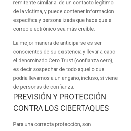
remitente similar al de un contacto legítimo
de la víctima, y puede contener información
específica y personalizada que hace que el
correo electrónico sea más creíble.
La mejor manera de anticiparse es ser
conscientes de su existencia y llevar a cabo
el denominado
Cero Trust
(confianza cero),
es decir sospechar de todo aquello que
podría llevarnos a un engaño, incluso, si viene
de personas de confianza.
PREVISIÓN Y PROTECCIÓN
CONTRA LOS CIBERTAQUES
Para una correcta protección, son