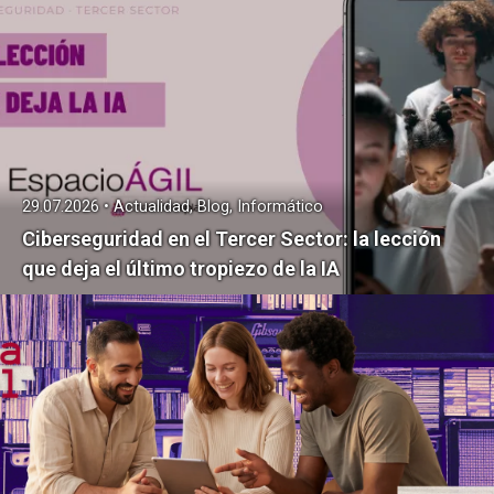
29.07.2026 • Actualidad, Blog, Informático
Ciberseguridad en el Tercer Sector: la lección
que deja el último tropiezo de la IA