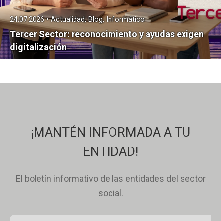
24.07.2026 • Actualidad, Blog, Informático
Tercer Sector: reconocimiento y ayudas exigen
digitalización
¡MANTÉN INFORMADA A TU
ENTIDAD!
El boletín informativo de las entidades del sector
social.