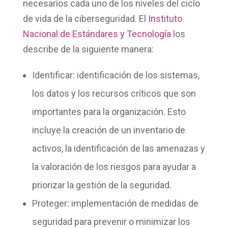
necesarios cada uno de los niveles del ciclo
de vida de la ciberseguridad. El
Instituto
Nacional de Estándares y Tecnología
los
describe de la siguiente manera:
Identificar
: identificación de los sistemas,
los datos y los recursos críticos que son
importantes para la organización. Esto
incluye la creación de un inventario de
activos, la identificación de las amenazas y
la valoración de los riesgos para ayudar a
priorizar la gestión de la seguridad.
Proteger
: implementación de medidas de
seguridad para prevenir o minimizar los