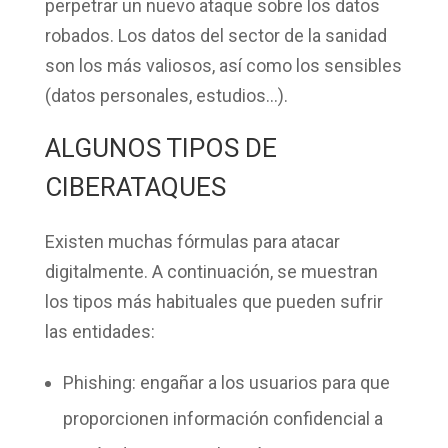
perpetrar un nuevo ataque sobre los datos
robados. Los datos del sector de la sanidad
son los más valiosos, así como los sensibles
(datos personales, estudios…).
ALGUNOS TIPOS DE
CIBERATAQUES
Existen muchas fórmulas para atacar
digitalmente. A continuación, se muestran
los tipos más habituales que pueden sufrir
las entidades:
Phishing
: engañar a los usuarios para que
proporcionen información confidencial a