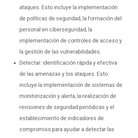
ataques. Esto incluye la implementación
de políticas de seguridad, la formación del
personal en ciberseguridad, la
implementación de controles de acceso y
la gestión de las vulnerabilidades.
Detectar
: identificación rápida y efectiva
de las amenazas y los ataques. Esto
incluye la implementación de sistemas de
monitorización y alerta, la realización de
revisiones de seguridad periódicas y el
establecimiento de indicadores de
compromiso para ayudar a detectar las