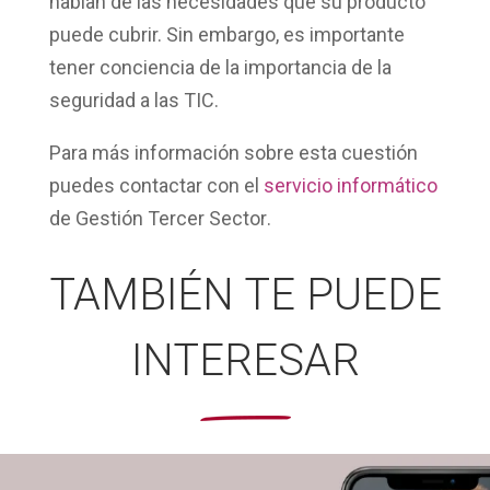
hablan de las necesidades que su producto
puede cubrir. Sin embargo, es importante
tener conciencia de la importancia de la
seguridad a las TIC.
Para más información sobre esta cuestión
puedes contactar con el
servicio informático
de
Gestión Tercer Sector
.
TAMBIÉN TE PUEDE
INTERESAR