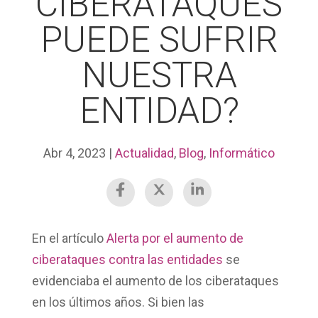
CIBERATAQUES
PUEDE SUFRIR
NUESTRA
ENTIDAD?
Abr 4, 2023
|
Actualidad
,
Blog
,
Informático
En el artículo
Alerta por el aumento de
ciberataques contra las entidades
se
evidenciaba el aumento de los ciberataques
en los últimos años. Si bien las