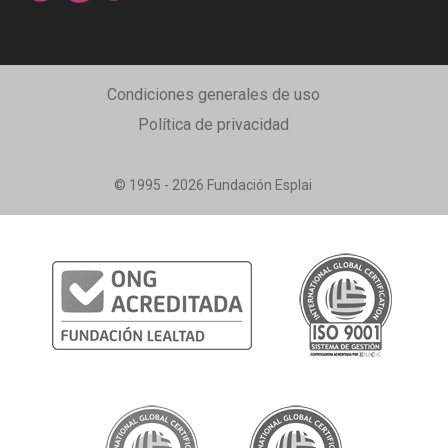
Condiciones generales de uso
Política de privacidad
© 1995 - 2026 Fundación Esplai