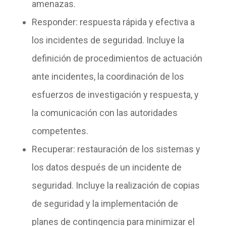
amenazas.
Responder
: respuesta rápida y efectiva a
los incidentes de seguridad. Incluye la
definición de procedimientos de actuación
ante incidentes, la coordinación de los
esfuerzos de investigación y respuesta, y
la comunicación con las autoridades
competentes.
Recuperar
: restauración de los sistemas y
los datos después de un incidente de
seguridad. Incluye la realización de copias
de seguridad y la implementación de
planes de contingencia para minimizar el