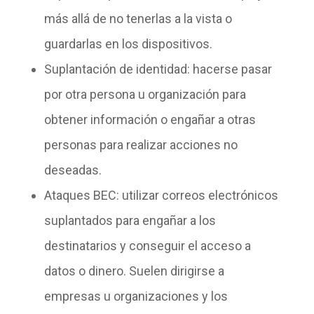
más allá de no tenerlas a la vista o
guardarlas en los dispositivos.
Suplantación de identidad
: hacerse pasar
por otra persona u organización para
obtener información o engañar a otras
personas para realizar acciones no
deseadas.
Ataques BEC
: utilizar correos electrónicos
suplantados para engañar a los
destinatarios y conseguir el acceso a
datos o dinero. Suelen dirigirse a
empresas u organizaciones y los