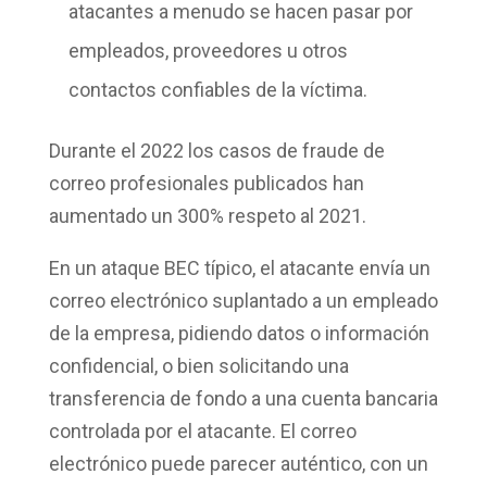
atacantes a menudo se hacen pasar por
empleados, proveedores u otros
contactos confiables de la víctima.
Durante el 2022 los casos de fraude de
correo profesionales publicados
han
aumentado un 300%
respeto al 2021.
En un ataque BEC típico, el atacante envía un
correo electrónico suplantado a un empleado
de la empresa, pidiendo datos o información
confidencial, o bien solicitando una
transferencia de fondo a una cuenta bancaria
controlada por el atacante. El correo
electrónico puede parecer auténtico, con un