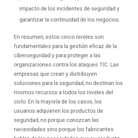
impacto de los incidentes de seguridad y
garantizar la continuidad de los negocios.
En resumen, estos cinco niveles son
fundamentales para la
gestión eficaz de la
ciberseguridad
y para proteger a las
organizaciones contra los ataques TIC. Las
empresas que crean y distribuyen
soluciones para la seguridad, no destinan los
mismos recursos a todos los niveles del
ciclo. En la mayoría de los casos, los
usuarios adquieren los productos de
seguridad, no porque conozcan las
necesidades sino porque los fabricantes