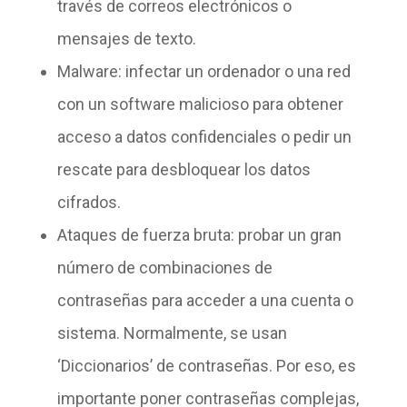
través de correos electrónicos o
mensajes de texto.
Malware
: infectar un ordenador o una red
con un software malicioso para obtener
acceso a datos confidenciales o pedir un
rescate para desbloquear los datos
cifrados.
Ataques de fuerza bruta:
probar un gran
número de combinaciones de
contraseñas para acceder a una cuenta o
sistema. Normalmente, se usan
‘Diccionarios’ de contraseñas. Por eso, es
importante poner contraseñas complejas,