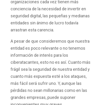
organizaciones cada vez tienen más
conciencia de la necesidad de
invertir en
seguridad digital
, las pequeñas y medianas
entidades sin ánimo de lucro todavía
arrastran esta carencia.
A pesar de que consideremos que nuestra
entidad es poco relevante o no tenemos
información de interés para los
ciberatacantes, esto no es así. Cuanto más
frágil sea la seguridad de nuestra entidad y
cuanto más expuesta esté a los ataques,
más fácil será sufrir uno. Y, aunque las
pérdidas no sean millonarias como en las
grandes empresas, puede suponer
inconvenientes muy graves.