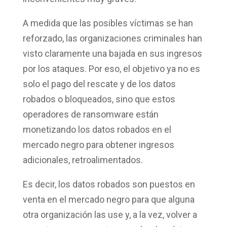
A medida que las posibles víctimas se han
reforzado, las organizaciones criminales han
visto claramente una bajada en sus ingresos
por los ataques. Por eso, el objetivo ya no es
solo el pago del rescate y de los datos
robados o bloqueados, sino que estos
operadores de ransomware están
monetizando los datos robados
en el
mercado negro para obtener ingresos
adicionales, retroalimentados.
Es decir, los datos robados son puestos en
venta en el mercado negro para que alguna
otra organización las use y, a la vez, volver a