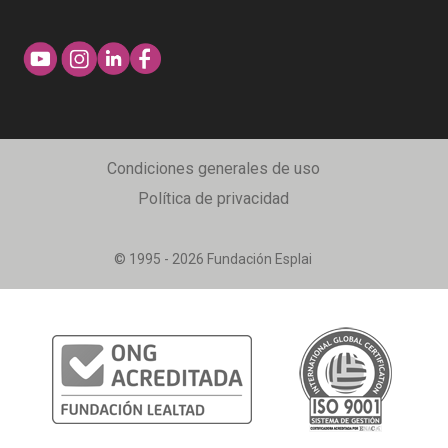
Condiciones generales de uso
Política de privacidad
© 1995 - 2026 Fundación Esplai