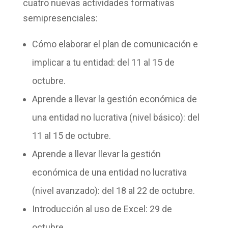
cuatro nuevas actividades formativas
semipresenciales:
Cómo elaborar el
plan de comunicación
e
implicar a tu entidad: del 11 al 15 de
octubre.
Aprende a llevar la
gestión económica
de
una entidad no lucrativa (nivel
básico
): del
11 al 15 de octubre.
Aprende a llevar llevar la
gestión
económica
de una entidad no lucrativa
(nivel
avanzado
): del 18 al 22 de octubre.
Introducción al uso de
Excel:
29 de
octubre.