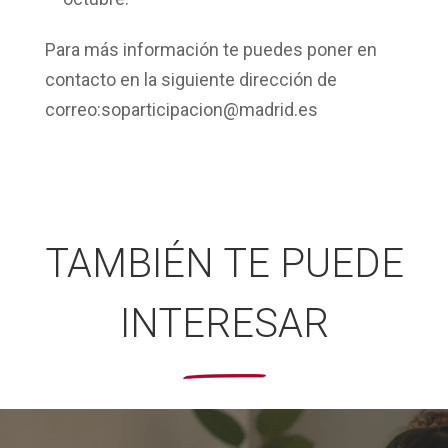
Para más información te puedes poner en
contacto en la siguiente dirección de
correo:soparticipacion@madrid.es
TAMBIÉN TE PUEDE
INTERESAR