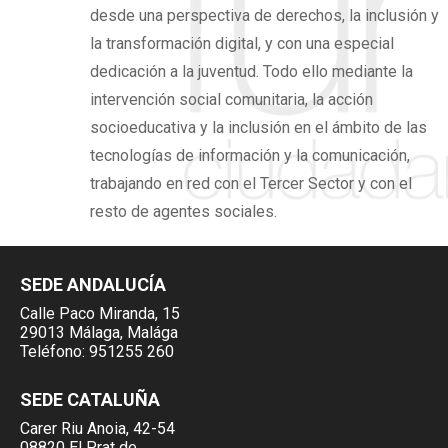
desde una perspectiva de derechos,
la inclusión y
la transformación digital,
y con una especial
dedicación a la juventud. Todo ello mediante la
intervención social comunitaria, la acción
socioeducativa y la inclusión en el ámbito de las
tecnologías de información y la comunicación,
trabajando en red con el Tercer Sector y con el
resto de agentes sociales.
SEDE ANDALUCÍA
Calle Paco Miranda, 15
29013 Málaga, Malága
Teléfono:
951255 260
SEDE CATALUÑA
Carer Riu Anoia, 42-54
08820 El Prat de