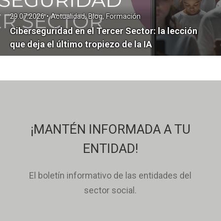
29.07.2026 • Actualidad, Blog, Formación
Ciberseguridad en el Tercer Sector: la lección
que deja el último tropiezo de la IA
¡MANTÉN INFORMADA A TU
ENTIDAD!
El boletín informativo de las entidades del
sector social.