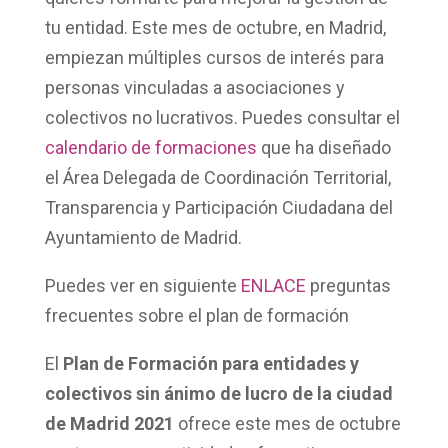
tu entidad. Este mes de octubre, en Madrid,
empiezan múltiples cursos de interés para
personas vinculadas a asociaciones y
colectivos no lucrativos. Puedes consultar el
calendario de formaciones
que ha diseñado
el Área Delegada de Coordinación Territorial,
Transparencia y Participación Ciudadana del
Ayuntamiento de Madrid.
Puedes ver en siguiente
ENLACE
preguntas
frecuentes sobre el plan de formación
El
Plan de Formación para entidades y
colectivos sin ánimo de lucro de la ciudad
de Madrid 2021
ofrece este mes de octubre