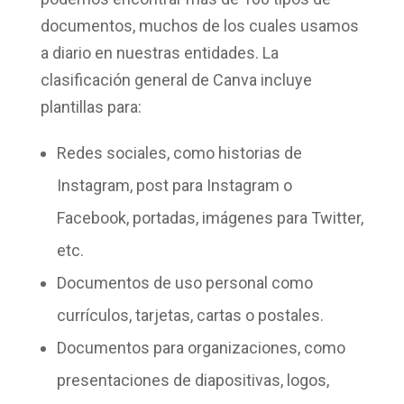
documentos
, muchos de los cuales usamos
a diario en nuestras entidades. La
clasificación general de Canva incluye
plantillas para:
Redes sociales
, como historias de
Instagram, post para Instagram o
Facebook, portadas, imágenes para Twitter,
etc.
Documentos de uso personal
como
currículos, tarjetas, cartas o postales.
Documentos para organizaciones
, como
presentaciones de diapositivas, logos,