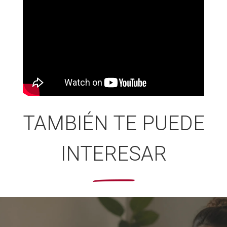
TAMBIÉN TE PUEDE
INTERESAR