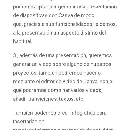
podemos optar por
generar una presentación
de diapositivas con Canva
de modo
que, gracias a sus funcionalidades, le demos,
a la presentación un aspecto distinto del
habitual.
Si, además de una presentación, queremos
generar un vídeo sobre alguno de nuestros
proyectos, también podremos hacerlo
mediante el editor de video de Canva, con el
que podremos combinar varios vídeos,
añadir transiciones, textos, etc.
También podemos crear
infografías
para
insertarlas en