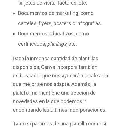
tarjetas de visita, facturas, etc.
Documentos de marketing
, como
carteles, flyers, posters o infografías.
Documentos educativos
, como
certificados,
planings
, etc.
Dada la inmensa cantidad de plantillas
disponibles, Canva incorpora también
un
buscador
que nos ayudará a localizar la
que mejor se nos adapte. Además, la
plataforma mantiene una
sección de
novedades
en la que podemos ir
encontrando las últimas incorporaciones.
Tanto si partimos de una plantilla como si