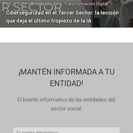
29.07.2026 • Actualidad, Blog, Transformación Digital
Ciberseguridad en el Tercer Sector: la lección
que deja el último tropiezo de la IA
¡MANTÉN INFORMADA A TU
ENTIDAD!
El boletín informativo de las entidades del
sector social.
Correo