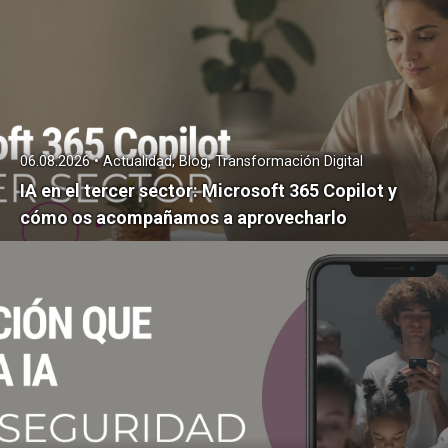
06.08.2026 • Actualidad, Blog, Transformación Digital
IA en el tercer sector: Microsoft 365 Copilot y
cómo os acompañamos a aprovecharlo