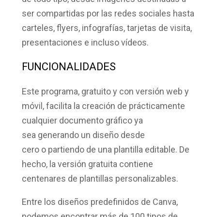
ser compartidas por las redes sociales hasta
carteles,
flyers
, infografías, tarjetas de visita,
presentaciones
e incluso vídeos.
FUNCIONALIDADES
Este programa, gratuito y con versión web y
móvil, facilita la creación de prácticamente
cualquier documento gráfico ya
sea
generando un diseño desde
cero
o
partiendo de una plantilla
editable. De
hecho, la versión gratuita contiene
centenares de plantillas personalizables.
Entre los diseños predefinidos de Canva,
podemos encontrar más de
100 tipos de