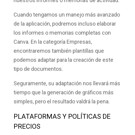
nuestros
informes
o
memorias de actividad
.
Cuando tengamos un manejo más avanzado
de la aplicación, podremos incluso elaborar
los informes o memorias completas con
Canva.
En la categoría Empresas,
encontraremos también plantillas que
podemos adaptar para la creación de este
tipo de documentos.
Seguramente, su adaptación nos llevará más
tiempo que la generación de gráficos más
simples, pero el resultado valdrá la pena.
PLATAFORMAS Y POLÍTICAS DE
PRECIOS