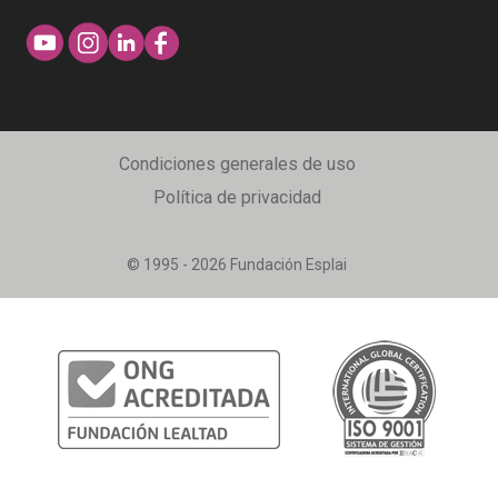
Condiciones generales de uso
Política de privacidad
© 1995 - 2026 Fundación Esplai