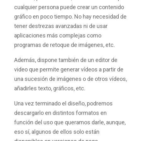
cualquier persona puede crear un
contenido
gráfico
en poco tiempo. No hay necesidad de
tener destrezas avanzadas ni de usar
aplicaciones más complejas como
programas de retoque de imágenes, etc.
Además, dispone también de un
editor de
video
que permite generar vídeos a partir de
una sucesión de imágenes o de otros vídeos,
añadirles texto, gráficos, etc.
Una vez terminado el diseño, podremos
descargarlo en distintos formatos en
función del uso que queramos darle, aunque,
eso sí, algunos de ellos solo están