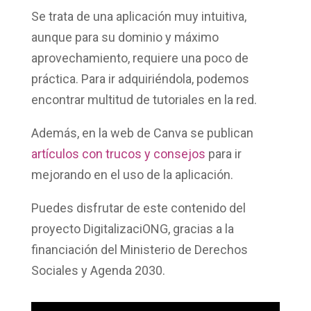
Se trata de una aplicación muy intuitiva,
aunque para su dominio y máximo
aprovechamiento, requiere una poco de
práctica. Para ir adquiriéndola, podemos
encontrar multitud de tutoriales en la red.
Además, en la web de Canva se publican
artículos con trucos y consejos
para ir
mejorando en el uso de la aplicación.
Puedes disfrutar de este contenido del
proyecto DigitalizaciONG, gracias a la
financiación del Ministerio de Derechos
Sociales y Agenda 2030.