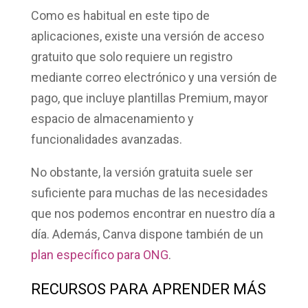
Como es habitual en este tipo de
aplicaciones, existe una versión de acceso
gratuito que solo requiere un registro
mediante correo electrónico y una versión de
pago, que incluye plantillas Premium, mayor
espacio de almacenamiento y
funcionalidades avanzadas.
No obstante, la versión gratuita suele ser
suficiente para muchas de las necesidades
que nos podemos encontrar en nuestro día a
día. Además, Canva dispone también de un
plan específico para ONG
.
RECURSOS PARA APRENDER MÁS