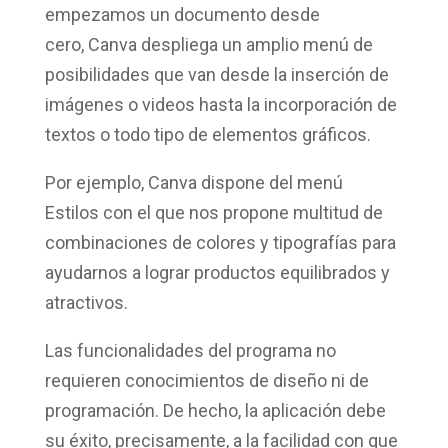
empezamos un documento desde
cero, Canva despliega un amplio menú de
posibilidades que van desde la
inserción de
imágenes o videos
hasta la incorporación de
textos o todo tipo de elementos gráficos.
Por ejemplo, Canva dispone del menú
Estilos
con el que nos propone
multitud de
combinaciones de colores y tipografías
para
ayudarnos a lograr
productos equilibrados y
atractivos
.
Las funcionalidades del programa
no
requieren conocimientos de diseño ni de
programación. D
e hecho, la aplicación debe
su éxito, precisamente, a la facilidad con que