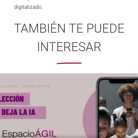
digitalizado.
TAMBIÉN TE PUEDE
INTERESAR