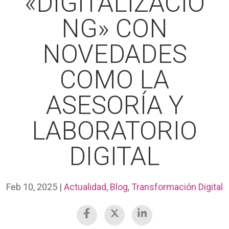
«DIGITALIZACIO
NG» CON
NOVEDADES
COMO LA
ASESORÍA Y
LABORATORIO
DIGITAL
Feb 10, 2025
|
Actualidad
,
Blog
,
Transformación Digital