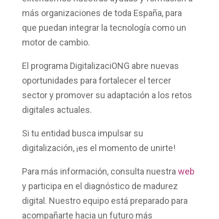
más organizaciones de toda España, para
que puedan integrar la tecnología como un
motor de cambio.
El programa DigitalizaciONG abre nuevas
oportunidades para fortalecer el tercer
sector y promover su adaptación a los retos
digitales actuales.
Si tu entidad busca impulsar su
digitalización, ¡es el momento de unirte!
Para más información, consulta nuestra
web
y participa en el diagnóstico de madurez
digital. Nuestro equipo está preparado para
acompañarte hacia un futuro más