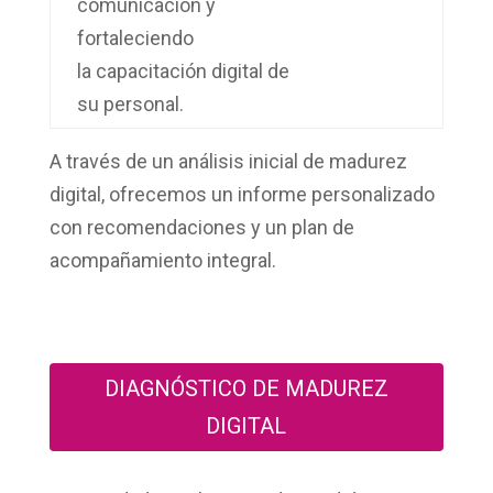
comunicación y
fortaleciendo
la
capacitación digital
de
su personal.
A través de un análisis inicial de
madurez
digital
, ofrecemos un
informe personalizado
con recomendaciones y un plan de
acompañamiento integral
.
DIAGNÓSTICO DE MADUREZ
DIGITAL