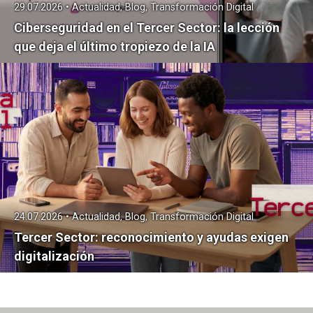
29.07.2026 • Actualidad, Blog, Transformación Digital
Ciberseguridad en el Tercer Sector: la lección
que deja el último tropiezo de la IA
24.07.2026 • Actualidad, Blog, Transformación Digital
Tercer Sector: reconocimiento y ayudas exigen
digitalización