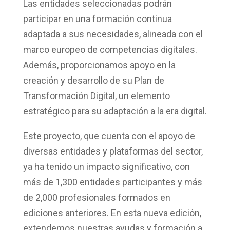
Las entidades seleccionadas podrán
participar en una
formación continua
adaptada a sus necesidades
, alineada con el
marco europeo de competencias digitales.
Además, proporcionamos apoyo en la
creación y desarrollo de su
Plan de
Transformación Digital
, un elemento
estratégico para su adaptación a la era digital.
Este proyecto, que cuenta con el apoyo de
diversas entidades y plataformas del sector,
ya ha tenido un impacto significativo, con
más de 1,300 entidades participantes y más
de 2,000 profesionales formados
en
ediciones anteriores. En esta nueva edición,
extendemos nuestras ayudas y formación a