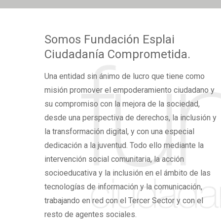
Somos
Fundación Esplai
Ciudadanía Comprometida.
Una
entidad sin ánimo de lucro
que tiene como
misión promover el
empoderamiento ciudadano
y
su compromiso con la mejora de la sociedad,
desde una perspectiva de derechos,
la inclusión y
la transformación digital,
y con una especial
dedicación a la juventud. Todo ello mediante la
intervención social comunitaria, la acción
socioeducativa y la inclusión en el ámbito de las
tecnologías de información y la comunicación,
trabajando en red con el Tercer Sector y con el
resto de agentes sociales.