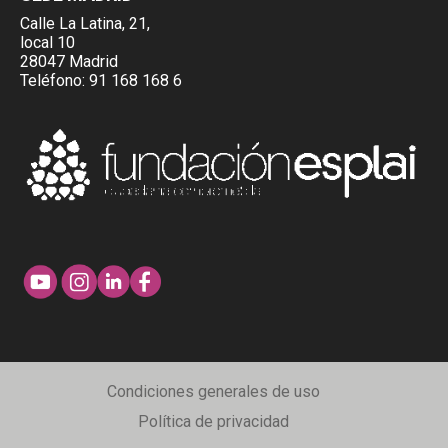
Calle La Latina, 21,
local 10
28047 Madrid
Teléfono:
91 168 168 6
Condiciones generales de uso
Política de privacidad