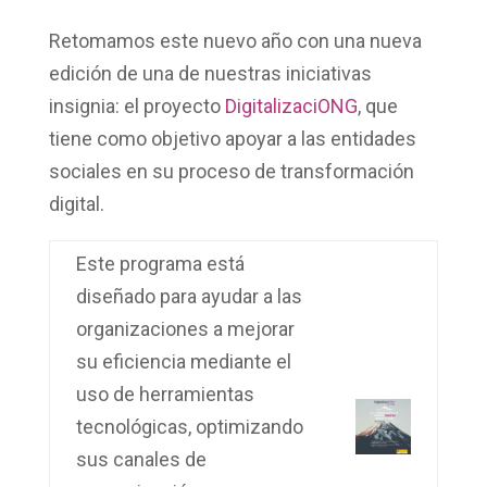
Retomamos este nuevo año con una nueva
edición de una de nuestras iniciativas
insignia: el proyecto
DigitalizaciONG
, que
tiene como objetivo apoyar a las entidades
sociales en su proceso de transformación
digital.
Este programa está
diseñado para ayudar a las
organizaciones a
mejorar
su eficiencia
mediante el
uso de
herramientas
tecnológicas
, optimizando
sus canales de