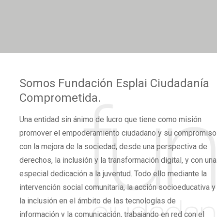
*
Somos
Fundación Esplai
Ciudadanía
Comprometida.
Una
entidad sin ánimo de lucro
que tiene como misión
promover el
empoderamiento ciudadano
y su compromiso
con la mejora de la sociedad, desde una perspectiva de
derechos,
la inclusión y la transformación digital,
y con una
especial dedicación a la juventud. Todo ello mediante la
intervención social comunitaria, la acción socioeducativa y
la inclusión en el ámbito de las tecnologías de
información y la comunicación, trabajando en red con el