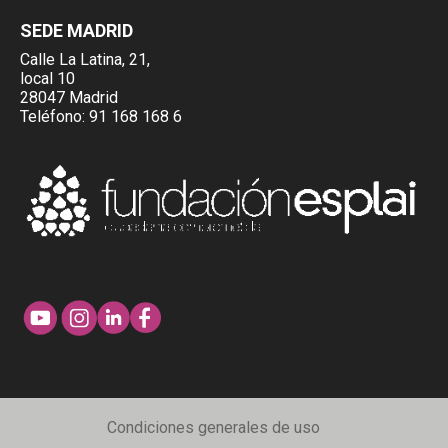
SEDE MADRID
Calle La Latina, 21,
local 10
28047 Madrid
Teléfono:
91 168 168 6
Condiciones generales de uso