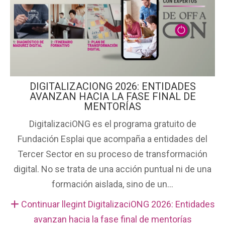
DIGITALIZACIONG 2026: ENTIDADES
AVANZAN HACIA LA FASE FINAL DE
MENTORÍAS
DigitalizaciONG es el programa gratuito de
Fundación Esplai que acompaña a entidades del
Tercer Sector en su proceso de transformación
digital. No se trata de una acción puntual ni de una
formación aislada, sino de un...
Continuar llegint DigitalizaciONG 2026: Entidades
avanzan hacia la fase final de mentorías