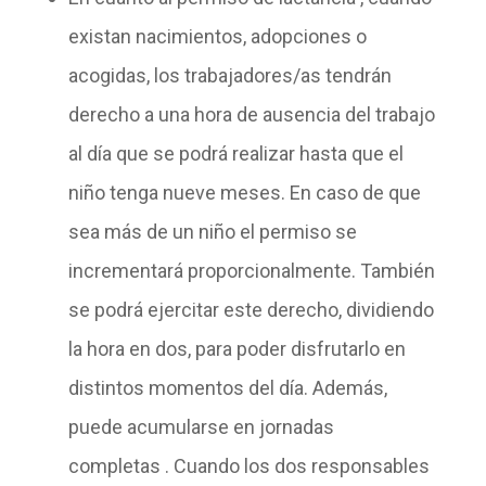
existan nacimientos, adopciones o
acogidas, los trabajadores/as tendrán
derecho a una
hora de ausencia
del trabajo
al día que se podrá realizar hasta que el
niño tenga nueve meses. En caso de que
sea más de un niño el permiso se
incrementará proporcionalmente. También
se podrá ejercitar este derecho, dividiendo
la hora en dos, para poder disfrutarlo en
distintos momentos del día. Además,
puede acumularse en
jornadas
completas
. Cuando los dos responsables