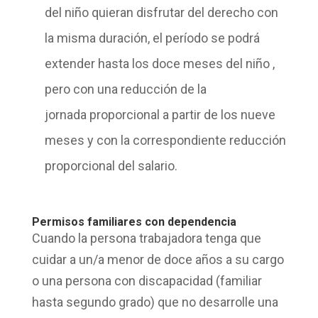
del niño quieran disfrutar del derecho con
la misma duración, el período se podrá
extender hasta los doce meses del
niño
,
pero con una
reducción de la
jornada
proporcional a partir de los nueve
meses y con la correspondiente reducción
proporcional del salario.
Permisos familiares con dependencia
Cuando la persona trabajadora tenga que
cuidar a un/a menor de doce años a su cargo
o una
persona con discapacidad
(familiar
hasta segundo grado) que no desarrolle una