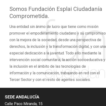
Somos
Fundación Esplai
Ciudadanía
Comprometida.
Una
entidad sin ánimo de lucro
que tiene como misión
promover el
empoderamiento ciudadano
y su compromiso
con la mejora de la sociedad, desde una perspectiva de
derechos,
la inclusión y la transformación digital,
y con una
especial dedicación a la juventud. Todo ello mediante la
intervención social comunitaria, la acción socioeducativa y
la inclusión en el ámbito de las tecnologías de
información y la comunicación, trabajando en red con el
Tercer Sector y con el resto de agentes sociales.
SEDE ANDALUCÍA
Calle Paco Miranda, 15