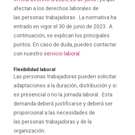
afectan a los
derechos laborales
de
las
personas trabajadoras
. La normativa ha
entrado en vigor el
30 de junio de 2023
. A
continuación, se explican los principales
puntos. En caso de duda, puedes contactar
con nuestro
servicio laboral
.
Flexibilidad laboral
Las
personas trabajadoras
pueden solicitar
adaptaciones a la duración, distribución y si
es presencial o no la
jornada laboral
. Esta
demanda deberá justificarse y deberá ser
proporcional a las necesidades de
las
personas trabajadoras
y de la
organización.