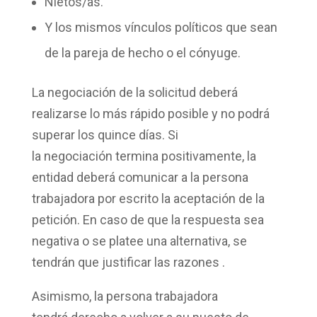
Nietos/as.
Y los mismos vínculos políticos que sean
de la pareja de hecho o el cónyuge.
La
negociación de la solicitud
deberá
realizarse lo más rápido posible y no podrá
superar los quince días. Si
la
negociación
termina positivamente, la
entidad deberá comunicar a la persona
trabajadora por escrito la aceptación de la
petición. En caso de que la respuesta sea
negativa o se platee una alternativa, se
tendrán que
justificar las razones
.
Asimismo, la persona trabajadora