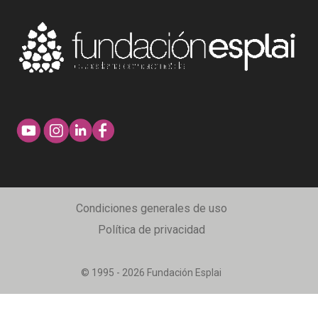
Condiciones generales de uso
Política de privacidad
© 1995 - 2026 Fundación Esplai