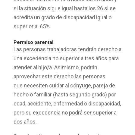
si la situación sigue igual hasta los 26 si se
acredita un
grado de discapacidad
igual o
superior al 65%.
Permiso parental
Las personas trabajadoras tendrán
derecho a
una excedencia
no superior a tres años para
atender al hijo/a. Asimismo, podrán
aprovechar este derecho las personas
que
necesiten cuidar
al cónyuge, pareja de
hecho o familiar (hasta segundo grado) por
edad, accidente, enfermedad o discapacidad,
pero su excedencia no podrá ser superior a
dos años.