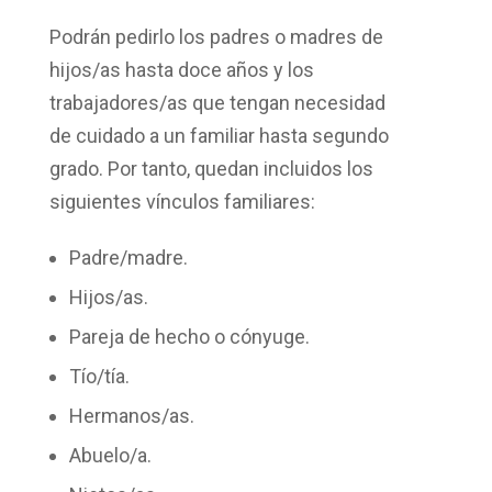
Podrán pedirlo los padres o madres de
hijos/as hasta doce años y los
trabajadores/as que tengan necesidad
de
cuidado a un familiar
hasta segundo
grado. Por tanto, quedan incluidos los
siguientes
vínculos familiares
:
Padre/madre.
Hijos/as.
Pareja de hecho o cónyuge.
Tío/tía.
Hermanos/as.
Abuelo/a.