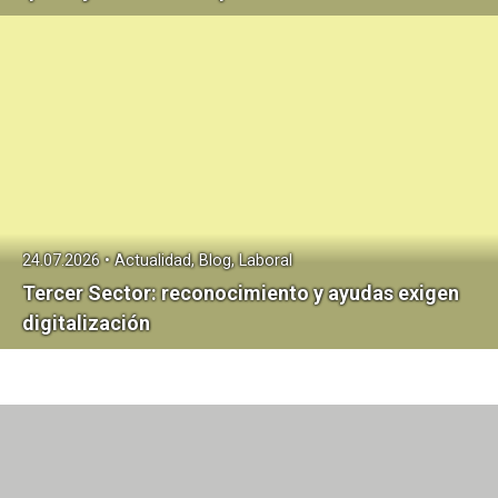
24.07.2026 • Actualidad, Blog, Laboral
Tercer Sector: reconocimiento y ayudas exigen
digitalización