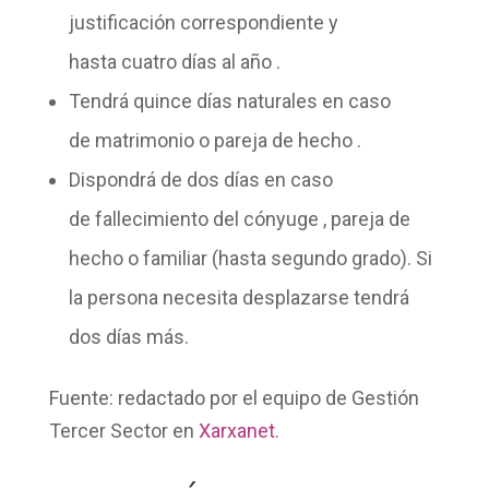
justificación correspondiente y
hasta
cuatro días al año
.
Tendrá quince días naturales en caso
de
matrimonio
o
pareja de hecho
.
Dispondrá de dos días en caso
de
fallecimiento del cónyuge
, pareja de
hecho o familiar (hasta segundo grado). Si
la persona necesita desplazarse tendrá
dos días más.
Fuente: redactado por el equipo de
Gestión
Tercer Sector
en
Xarxanet
.