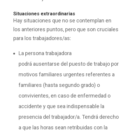
Situaciones extraordinarias
Hay situaciones que no se contemplan en
los anteriores puntos, pero que son cruciales
para los trabajadores/as:
La persona trabajadora
podrá
ausentarse
del
puesto de trabajo
por
motivos familiares urgentes referentes a
familiares (hasta segundo grado) o
convivientes, en caso de enfermedad o
accidente y que sea indispensable la
presencia del trabajador/a. Tendrá derecho
a que las horas sean retribuidas con la