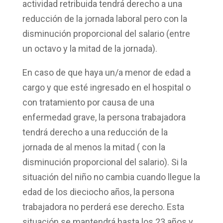
actividad retribuida tendrá derecho a una
reducción de la
jornada laboral
pero con la
disminución proporcional del salario (entre
un octavo y la mitad de la jornada).
En caso de que haya un/a menor de edad a
cargo y que esté ingresado en el hospital o
con tratamiento por causa de una
enfermedad grave, la persona trabajadora
tendrá derecho a una
reducción de la
jornada
de al menos la mitad ( con la
disminución proporcional del salario). Si la
situación del niño no cambia cuando llegue la
edad de los dieciocho años, la persona
trabajadora no perderá ese derecho. Esta
situación se mantendrá hasta los 23 años y